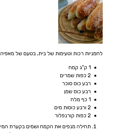
לחמניות רכות וטעימות של בית, בטעם של מאפיה. ט
1 ק"ג קמח
2 כפות שמרים
רבע כוס סוכר
רבע כוס שמן
1 כף מלח
2 ורבע כוסות מים
2 כפות קורנפלור
תחילה מנפים את הקמח ושמים בקערת המיקס