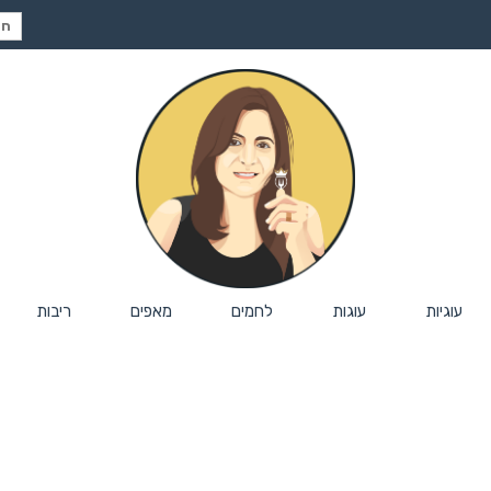
חיפ
עבור
עוגיות
עוגות
לחמים
מאפים
ריבות