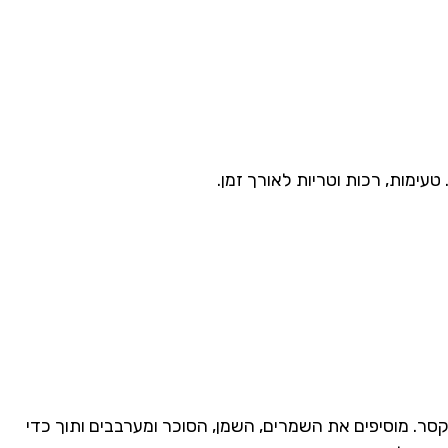
עימות, רכות וטריות לאורך זמן.
ר. מוסיפים את השמרים, השמן, הסוכר ומערבבים ותוך כדי