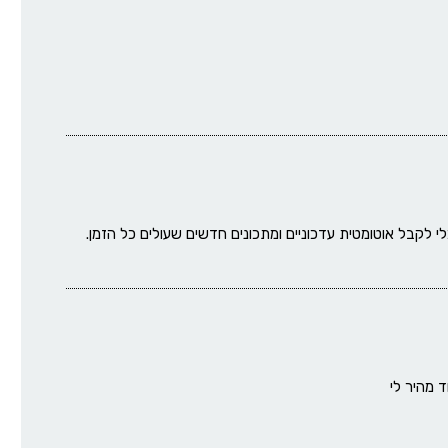
י לקבל אוטומטית עדכוניים ומתכונים חדשים שעולים כל הזמן.
 מהיר לי