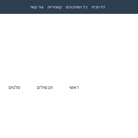
דף הבית
כל המתכונים
קטגוריות
צור קשר
ראשי
תבשילים
סלטים