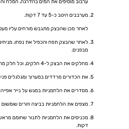
ערבוב מוסיפים את המים בהדרגה, המלח והק
מערבבים היטב כ-5 עד 7 דקות.
לאחר מכן שהבצק מתגבש מורחים עליו מעט
לאחר שהבצק תפח והכפיל את נפחו, מניחים 
מבפנים.
מחלקים את הבצק ל-4 חלקים, וכל חלק מחלקים ל-5 כדורים קטנטנים.
את הכדורים מרדדים במערוך ומגלגלים פנימה
מסדרים את הלחמניות במגש על נייר אפייה.
מצפים את הלחמניות בביצה וזורים שומשום מ
דקות.