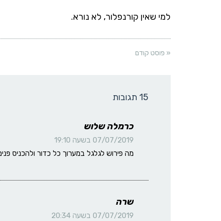
למי שאין קורנפלור, לא נורא.
« פוסט קודם
15 תגובות
כרמלה שלוש
07/07/2019 בשעה 19:10
מה פירוש לגלגל במערוך כל כדור ולהכניס פנ
שרה
07/07/2019 בשעה 20:34