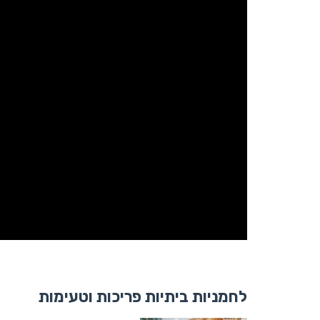
לחמניות ביתיות פריכות וטעימות