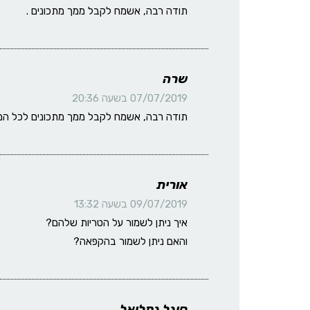
תודה רבה, אשמח לקבל ממך מתכונים .
שרה
07/07/2019 בשעה 20:36
תודה רבה, אשמח לקבל ממך מתכונים לכל המא
אורית
09/07/2019 בשעה 13:32
איך ניתן לשמור על הטריות שלהם?
והאם ניתן לשמור בהקפאה?
סיגל גמליאל