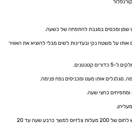
ורנפלור
 שמן ומכסים במגבת להתפחה של כשעה.
אותו על משטח נקי ובעדינות לשים מבלי להוציא את האוויר
. מגלגלים אותו מעט ומכניסים נפח פנימה.
 ומתפיחים כחצי שעה.
עליהן.
מכניסים את הלחמניות לתנור שחומם מראש לחום של 200 מעלות צלזיוס למשך כרבע שעה עד 20