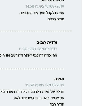
10/08/2019 בשעה 14:58
אשמח לקבל ממך עוד מתכונים .
תודה רבהה
ורדית חביב
25/08/2019 בשעה 8:24
את יכולה להיכנס לאתר ולהירשם ואז תוכל
מאיה
12/08/2019 בשעה 15:38
החלק של יצירת הלחמניה לאחר ההתפחה מאוד
אם אפשר בהזדמנות קצת יותר לאט
תודה רבה