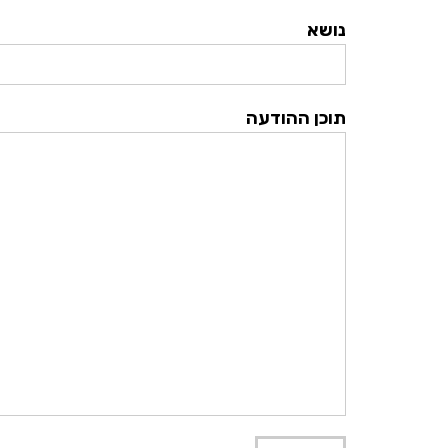
נושא
תוכן ההודעה