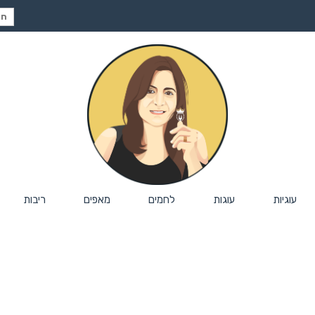
חיפ
עבור
עוגיות
עוגות
לחמים
מאפים
ריבות