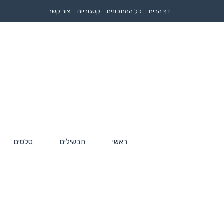
דף הבית
כל המתכונים
קטגוריות
צור קשר
ראשי
תבשילים
סלטים