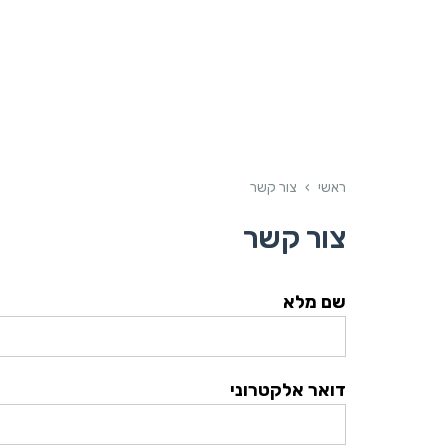
ראשי
›
צור קשר
צור קשר
שם מלא
דואר אלקטרוני