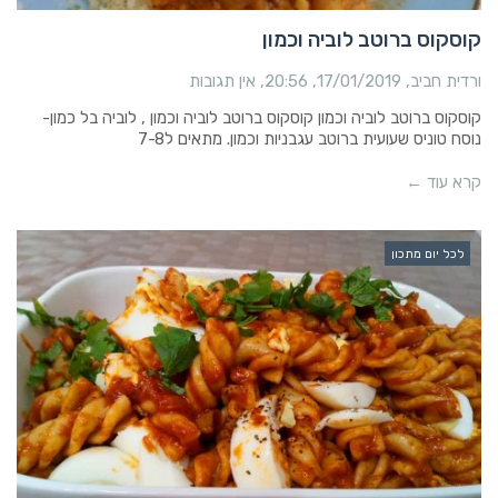
קוסקוס ברוטב לוביה וכמון
ורדית חביב
17/01/2019
20:56
אין תגובות
קוסקוס ברוטב לוביה וכמון קוסקוס ברוטב לוביה וכמון , לוביה בל כמון-
נוסח טוניס שעועית ברוטב עגבניות וכמון. מתאים ל7-8
קרא עוד ←
לכל יום מתכון