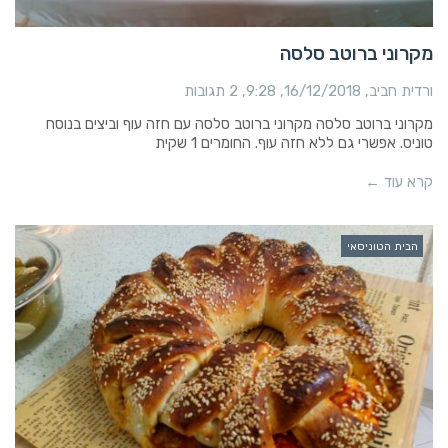
מקרוני ברוטב סלסה
ורדית חביב
16/12/2018
9:28
2 תגובות
מקרוני ברוטב סלסה מקרוני ברוטב סלסה עם חזה עוף וביצים בנוסח
טוניס. אפשרי גם ללא חזה עוף. החומרים 1 שקית
קרא עוד ←
הבית הטוניסאי