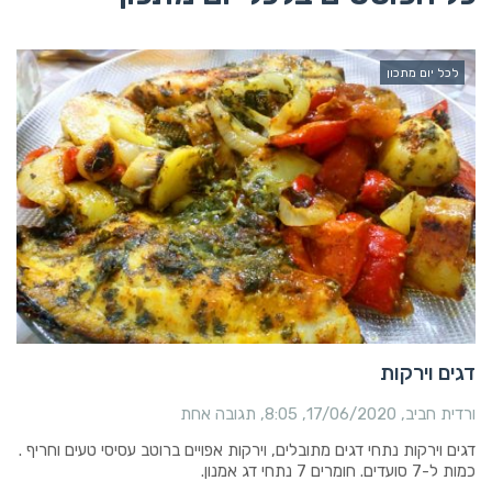
לכל יום מתכון
דגים וירקות
ורדית חביב
17/06/2020
8:05
תגובה אחת
דגים וירקות נתחי דגים מתובלים, וירקות אפויים ברוטב עסיסי טעים וחריף .
כמות ל-7 סועדים. חומרים 7 נתחי דג אמנון.