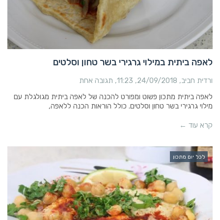
לאפה ביתית במילוי גרגירי בשר טחון וסלטים
ורדית חביב
24/09/2018
11:23
תגובה אחת
לאפה ביתית מתכון פשוט ומפורט להכנה של לאפה ביתית מגולגלת עם
מילוי גרגירי בשר טחון וסלטים. כולל הוראות הכנה ללאפה,
קרא עוד ←
לכל יום מתכון