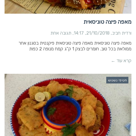
מאפה פיצה טוניסאית
ורדית חביב
21/10/2018
14:17
תגובה אחת
מאפה פיצה טוניסאית מאפה פיצה טוניסאית פיקנטית בסגנון אחר
ממולאת בכל טוב. חומרים לבצק 1 ק"ג קמח מנופה 2 כפות
קרא עוד ←
חטיפי נשנוש