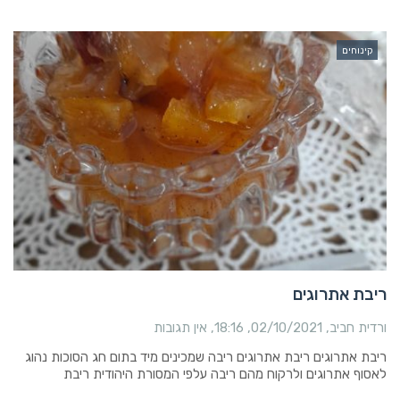
קינוחים
ריבת אתרוגים
ורדית חביב
02/10/2021
18:16
אין תגובות
ריבת אתרוגים ריבת אתרוגים ריבה שמכינים מיד בתום חג הסוכות נהוג
לאסוף אתרוגים ולרקוח מהם ריבה עלפי המסורת היהודית ריבת