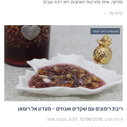
מתיקה. אחת מהריבות האהובות היא ריבת ענבים
קרא עוד ←
מטעמים לחגי תשרי
ריבת רימונים עם שקדים ואגוזים – מעז'ון אל רומאן
ורדית חביב
13/08/2018
0:37
תגובה אחת