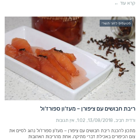
קרא עוד ←
מטעמים לחגי תשרי
ריבת חבושים עם ציפורן – מעז'ון ספורז'ול
ורדית חביב
13/08/2018
1:02
אין תגובות
מתכון להכנת ריבת חבושים עם ציפורן – מעז'ון ספורז'ול נהוג לסיים את
צום הכיפורים באכילת דברי מתיקה. אחת מהריבות האהובות