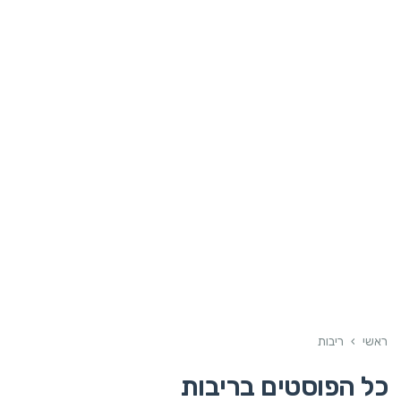
ראשי
›
ריבות
כל הפוסטים ב
ריבות