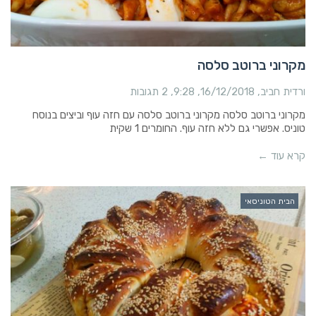
מקרוני ברוטב סלסה
ורדית חביב
16/12/2018
9:28
2 תגובות
מקרוני ברוטב סלסה מקרוני ברוטב סלסה עם חזה עוף וביצים בנוסח
טוניס. אפשרי גם ללא חזה עוף. החומרים 1 שקית
קרא עוד ←
הבית הטוניסאי