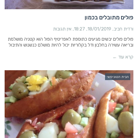
פולים מתובלים בכמון
ורדית חביב
18/01/2019
18:27
אין תגובות
פולים פולים יבשים מגיעים כתוספת לאפריטיף הפול הוא קטניה מושלמת
ובריאה עשירה בחלבון ודל בקלוריות יכול להיות מושלם כנשנוש והתיבול
קרא עוד ←
הבית הטוניסאי