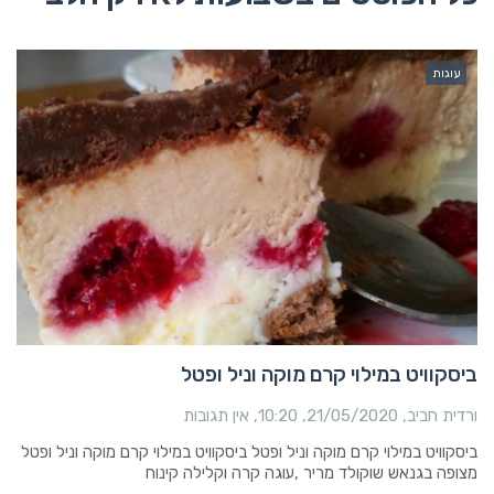
עוגות
ביסקוויט במילוי קרם מוקה וניל ופטל
ורדית חביב
21/05/2020
10:20
אין תגובות
ביסקוויט במילוי קרם מוקה וניל ופטל ביסקוויט במילוי קרם מוקה וניל ופטל
מצופה בגנאש שוקולד מריר ,עוגה קרה וקלילה קינוח