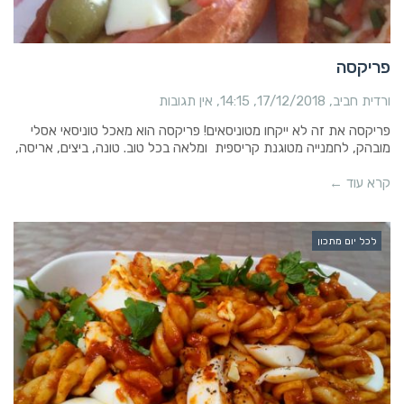
פריקסה
ורדית חביב
17/12/2018
14:15
אין תגובות
פריקסה את זה לא ייקחו מטוניסאים! פריקסה הוא מאכל טוניסאי אסלי
מובהק, לחמנייה מטוגנת קריספית ומלאה בכל טוב. טונה, ביצים, אריסה,
קרא עוד ←
לכל יום מתכון