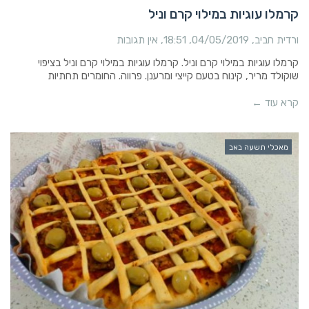
קרמלו עוגיות במילוי קרם וניל
ורדית חביב
04/05/2019
18:51
אין תגובות
קרמלו עוגיות במילוי קרם וניל. קרמלו עוגיות במילוי קרם וניל בציפוי
שוקולד מריר, קינוח בטעם קייצי ומרענן. פרווה. החומרים תחתיות
קרא עוד ←
מאכלי תשעה באב