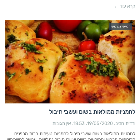
קרא עוד ←
חטיפי נשנוש
לחמניות ממולאות בשום ועשבי תיבול
ורדית חביב
19/05/2020
18:53
אין תגובות
לחמניות ממולאות בשום ועשבי תיבול לחמניות טעימות רכות מבפנים
קריספיות מבחוץ וממולאות בשום ועשבי תיבול נתלשות. אפשר להשתמש