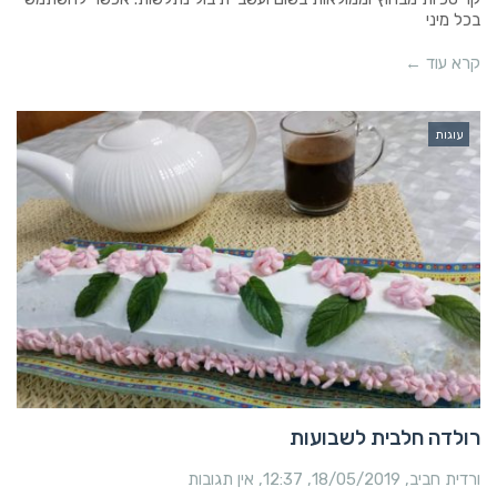
בכל מיני
קרא עוד ←
עוגות
רולדה חלבית לשבועות
ורדית חביב
18/05/2019
12:37
אין תגובות