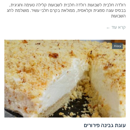
רולדה חלבית לשבועות רולדה חלבית לשבועות קלילה טעימה וחגיגית,
בבסיס עוגה ספוגית וקלאסית, ממולאת בקרם חלבי עשיר. מושלמת לחג
השבועות
קרא עוד ←
עוגות
עוגת גבינה פירורים