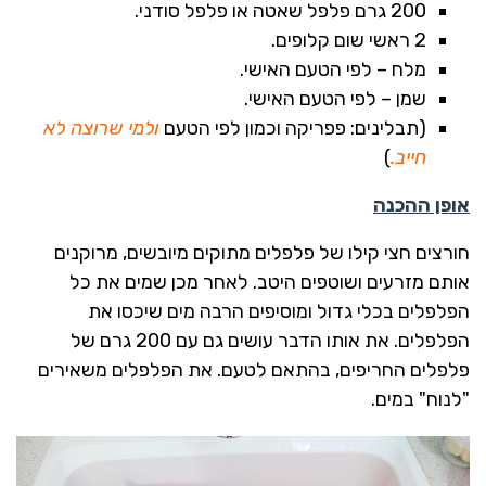
200 גרם פלפל שאטה או פלפל סודני.
2 ראשי שום קלופים.
מלח – לפי הטעם האישי.
שמן – לפי הטעם האישי.
(תבלינים: פפריקה וכמון לפי הטעם
ולמי שרוצה לא
חייב.
)
אופן ההכנה
חורצים חצי קילו של פלפלים מתוקים מיובשים, מרוקנים
אותם מזרעים ושוטפים היטב. לאחר מכן שמים את כל
הפלפלים בכלי גדול ומוסיפים הרבה מים שיכסו את
הפלפלים. את אותו הדבר עושים גם עם 200 גרם של
פלפלים החריפים, בהתאם לטעם. את הפלפלים משאירים
"לנוח" במים.