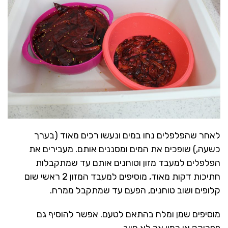
לאחר שהפלפלים נחו במים ונעשו רכים מאוד (בערך
כשעה,) שופכים את המים ומסננים אותם. מעבירים את
הפלפלים למעבד מזון וטוחנים אותם עד שמתקבלות
חתיכות דקות מאוד, מוסיפים למעבד המזון 2 ראשי שום
קלופים ושוב טוחנים, הפעם עד שמתקבל ממרח.
מוסיפים שמן ומלח בהתאם לטעם. אפשר להוסיף גם
פפריקה או כמון אך לא חייב.