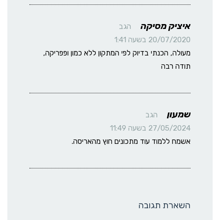
איציק מסיקה
הגב
20/07/2020 בשעה 1:41
מעולה, הכנתי בדיוק לפי המתקון ללא כמון ופפריקה,
תודה רבה
שמעון
הגב
27/05/2024 בשעה 11:49
אשמח ללמוד עוד מתכונים חוץ מהאריסה.
השארת תגובה