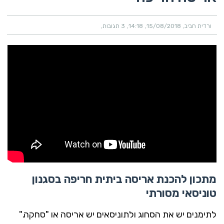
ורדית חביב
15/08/2018
14:18
3 תגובות
מתכון להכנת אריסה ביתית חריפה בסגנון
טוניסאי מסורתי
לתימנים יש את הסחוג ולתוניסאים יש אריסה או "סחקה."