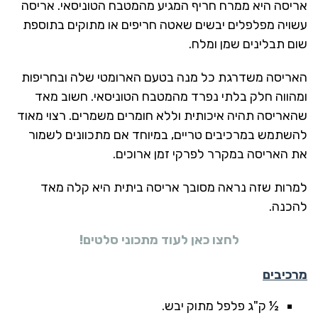
אריסה היא ממרח חריף המגיע מהמטבח הטוניסאי. אריסה
עשויה מפלפלים יבשים שאטה חריפים או מתוקים בתוספת
שום תבלינים שמן ומלח.
האריסה משדרגת כל מנה בטעם הארומטי שלה ובחריפות
ומהווה חלק בלתי נפרד מהמטבח הטוניסאי. חשוב מאד
שהאריסה תהיה איכותית וללא חומרים משמרים. רצוי מאוד
להשתמש במרכיבים טריים, במיוחד אם מתכוונים לשמור
את האריסה במקרר לפרקי זמן ארוכים.
למרות שזה נראה מסובך אריסה ביתית היא קלה מאד
להכנה.
לחצו כאן לעוד מתכוני סלטים!
מרכיבים
½ ק"ג פלפל מתוק יבש.