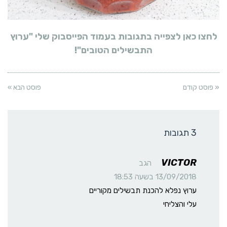
לחצו כאן לצפייה בתגובות בעמוד הפייסבוק שלי "ערוץ
התבשילים הטובים"!
« פוסט קודם
פוסט הבא »
3 תגובות
VICTOR
הגב
13/09/2018 בשעה 18:53
ערוץ נפלא להכנת תבשילים מקוריים
עלי והצליחי