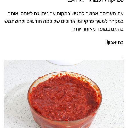
את האריסה אפשר להגיש במקום אך ניתן גם לאחסן אותה
במקרר למשך פרקי זמן ארוכים של כמה חודשים ולהשתמש
בה גם במועד מאוחר יותר.
בתיאבון!
.