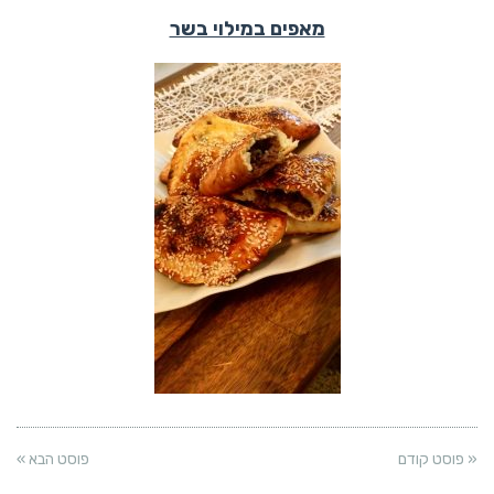
מאפים במילוי בשר
« פוסט קודם
פוסט הבא »