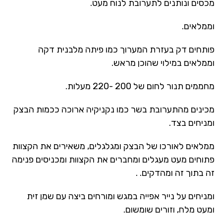
מכסים ונותנים לתערובת לנוח מעט.
וממלאים.
פותחים דק בעזרת המערוך כמו פיתה מלבנית דקה
וממלאים במילוי שהוכן מראש.
מחממים תנור לחום של 200 -220 מעלות.
מכינים מהתערובת בשר כמו נקניקיה ארוכה ככמות הבצק
ומניחים בצד.
ממלאים לאורכו של הבצק ומגלגלים, משאירים את הקצוות
פתוחים מעט מעגלים ומחברים את הקצוות ומכניסים פנימה
זה בתוך זה ומהדקים. .
ומניחים על נייר אפייה במגש ומורחים ביצה עם שמן זית
ומעט מלח, וזורים שומשום.