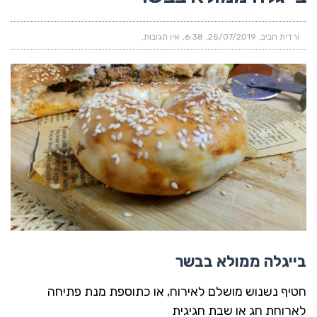
ורדית חביב
25/07/2019
6:38
אין תגובות
בייגלה ממולא בבשר
חטיף נשנוש מושלם לאירוח, או כתוספת מנת פתיחה
לארוחת חג או שבת חגיגית