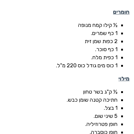
חומרים
½ קילו קמח מנופה
1 כף שמרים.
2 כפות שמן זית
1 כף סוכר.
1 כפית מלח.
1 כוס מים גודל כוס 220 מ"ל.
מילוי
½ ק"ג בשר טחון
חתיכה קטנה שומן כבש.
1 בצל.
5 שיני שום.
חופן פטרוזיליה.
חופן כוסברה.