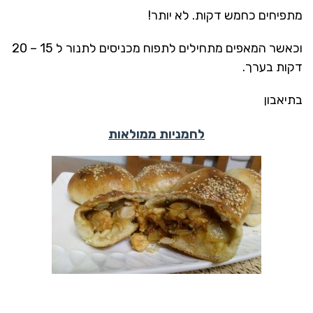
מתפיחים כחמש דקות. לא יותר!
וכאשר המאפים מתחילים לתפוח מכניסים לתנור ל 15 – 20
דקות בערך.
בתיאבון
לחמניות ממולאות