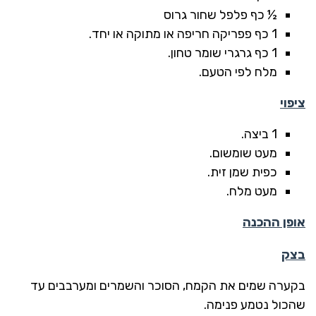
½ כף פלפל שחור גרוס
1 כף פפריקה חריפה או מתוקה או יחד.
1 כף גרגרי שומר טחון.
מלח לפי הטעם.
ציפוי
1 ביצה.
מעט שומשום.
כפית שמן זית.
מעט מלח.
אופן ההכנה
בצק
בקערה שמים את הקמח, הסוכר והשמרים ומערבבים עד
שהכול נטמע פנימה.