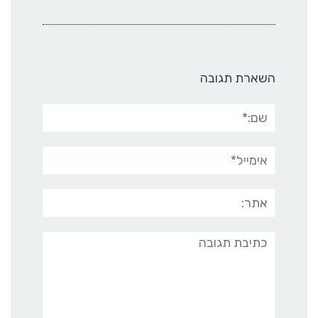
השארת תגובה
שם:*
אימייל*
אתר:
תגובה