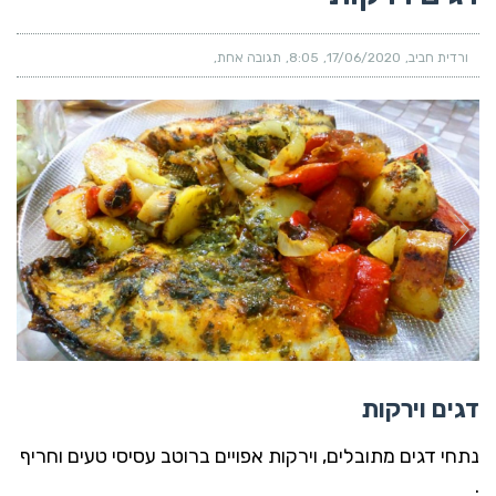
ורדית חביב
17/06/2020
8:05
תגובה אחת
דגים וירקות
נתחי דגים מתובלים, וירקות אפויים ברוטב עסיסי טעים וחריף
.