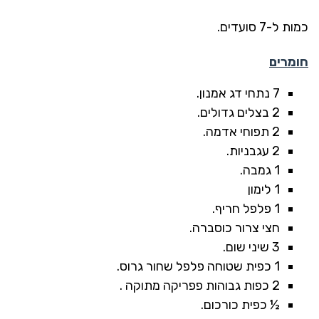
כמות ל-7 סועדים.
חומרים
7 נתחי דג אמנון.
2 בצלים גדולים.
2 תפוחי אדמה.
2 עגבניות.
1 גמבה.
1 לימון
1 פלפל חריף.
חצי צרור כוסברה.
3 שיני שום.
1 כפית שטוחה פלפל שחור גרוס.
2 כפות גבוהות פפריקה מתוקה .
½ כפית כורכום.