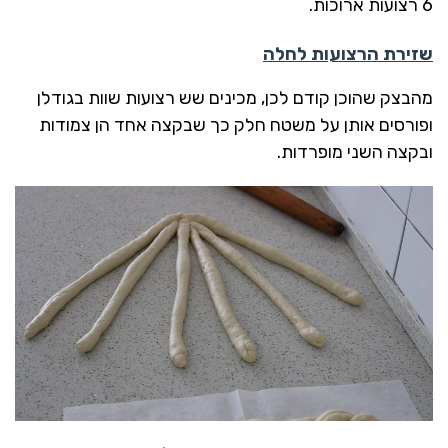
6 רצועות ארוכות.
שזירת הרצועות לחלה
מהבצק שהוכן קודם לכן, מכינים שש רצועות שוות בגודלן
ופורסים אותן על משטח חלק כך שבקצה אחד הן צמודות
ובקצה השני מופרדות.