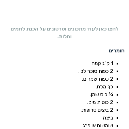
לחצו כאן לעוד מתכונים וסרטונים על הכנת לחמים
וחלות.
חומרים
1 ק"ג קמח.
2 כפות סוכר לבן.
2 כפות שמרים.
כף מלח.
¾ כוס שמן.
2 כוסות מים.
2 ביצים טרופות.
ביצה
שומשום או פרג.