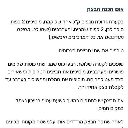
אופן הכנת הבצק
בקערה גדולה מנפים ק"ג אחד של קמח, מוסיפים 2 כפות
סוכר לבן, 2 כפות שמרים, ומערבבים (
שימו לב, תחילה
מערבבים את כל המרכיבים היבשים.
)
טורפים את שתי הביצים בצלוחית
שופכים לקערה שלושת רבעי כוס שמן, ושתי כוסות של מים
פושרים ומערבבים, מוסיפים את הביצים הטרופות ומשאירים
בצד מעט למריחה. מוסיפים את המלח וממשיכים לערבב עד
לקבלת בצק אחיד ורך.
את הבצק יש להתפיח במשך כשעה עטוף בניילון נצמד
במקום חמים.
לאחר שתפח הבצק מרדדים אותו עלמשטח מקומח ומכינים