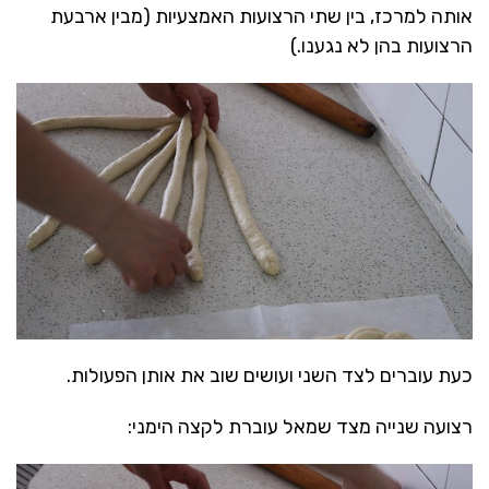
אותה למרכז, בין שתי הרצועות האמצעיות (מבין ארבעת
הרצועות בהן לא נגענו.)
כעת עוברים לצד השני ועושים שוב את אותן הפעולות.
רצועה שנייה מצד שמאל עוברת לקצה הימני: