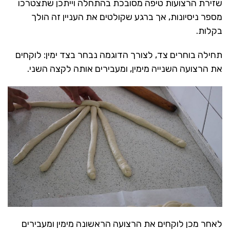
שזירת הרצועות טיפה מסובכת בהתחלה וייתכן שתצטרכו
מספר ניסיונות, אך ברגע שקולטים את העניין זה הולך
בקלות.
תחילה בוחרים צד, לצורך הדוגמה נבחר בצד ימין: לוקחים
את הרצועה השנייה מימין, ומעבירים אותה לקצה השני.
לאחר מכן לוקחים את הרצועה הראשונה מימין ומעבירים