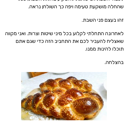
שהחלה מושקעת טעימה ויפה כך השולחן נראה.
זהו בעצם פני השבת.
לאחרונה התחלתי לקלוע בכל מיני שיטות וצרות. ואני מקווה
שאצליח להעביר לכם את התחביב הזה כדי שגם אתם
תוכלו להינות ממנו.
בהצלחה.