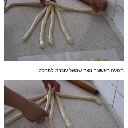
רצועה ראשונה מצד שמאל עוברת למרכז: