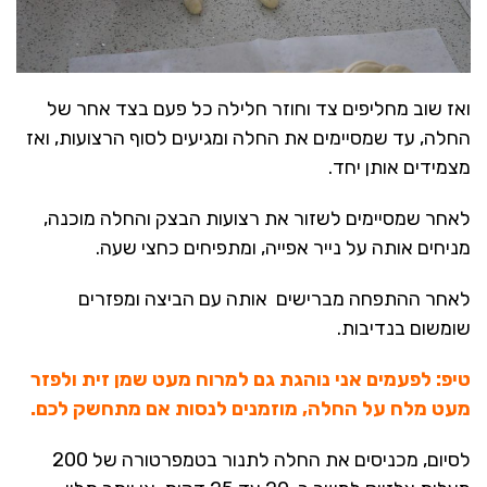
ואז שוב מחליפים צד וחוזר חלילה כל פעם בצד אחר של
החלה, עד שמסיימים את החלה ומגיעים לסוף הרצועות, ואז
מצמידים אותן יחד.
לאחר שמסיימים לשזור את רצועות הבצק והחלה מוכנה,
מניחים אותה על נייר אפייה, ומתפיחים כחצי שעה.
לאחר ההתפחה מברישים אותה עם הביצה ומפזרים
שומשום בנדיבות.
טיפ: לפעמים אני נוהגת גם למרוח מעט שמן זית ולפזר
מעט מלח על החלה, מוזמנים לנסות אם מתחשק לכם.
לסיום, מכניסים את החלה לתנור בטמפרטורה של 200