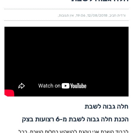
ורדית חביב
12/08/2018
19:06
אין תגובות
חלה גבוה לשבת
הכנת חלה גבוה לשבת מ-6 רצועות בצק
לכבוד השבת אני נוהגת להשקיע בחלות השבת, ככל