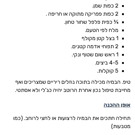
2 כפות שמן.
2 כפות פפריקה מתוקה או חריפה .
¾ כפית פלפל שחור טחון.
מלח לפי הטעם.
1 בצל קטן מקולף
2 תפוחי אדמה קטנים.
1 ראש שום שטוף ונקי.
4-5 ביצים.
5 קוקלות.
טיפ. הבמיה מכילה בתוכה נוזלים ריריים שמצריכים ואף
מחייבת טיפול נכון אחרת הרוטב יהיה כג'לי ולא אסתטי.
אופן ההכנה
תחילה חתכים את הבמיה לרצועות או לחצי לרוחב. (כמו
מטבעות)