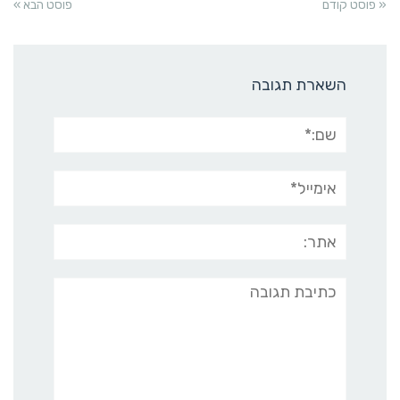
« פוסט קודם
פוסט הבא »
השארת תגובה
שם:*
אימייל*
אתר:
תגובה