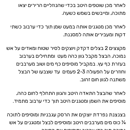
לאחר מכן שוטפים היטב בכדי שהנוזליים הרירים יצאו
מתוכה, ומייבשים בשמש כשעה.
לאחר מכן מטגנים אותה במעט שמן תוך כדי ערבוב כשתי
דקות ומעבירים אותה למסננת.
מקצצים 2 בצלים דקדק ויוצקים לסיר שטוח ומאדים על אש
נמוכה, הבצל מקבל גוון כהה מעט ומתחילים בערבוב
בעזרת כף עץ. במקביל מוסיפים כף מים ושוב מערבבים
וחוזרים על הפעולה 2-3 פעמים עד שצבעו של הבצל
משתנה לגוון חום זהוב.
לאחר שהבצל התאדה היטב והגוון התחלף לחום כהה,
מוסיפים את השמן ומטגנים היטב תוך כדי ערבוב מתמיד.
בצנצנת נפרדת יוצקים את הרסק עגבניות ומוסיפים לתוכה
¼ כוס מים מערבבים היטב ומוסיפים לבצל ומטגנים על אש