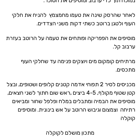
נמוכה תוך כדי ערבוב ומוסיפים את הסוכר.
לאחר שהרסק שינה את טעמו מחמצמץ להניח את חלקי
העוף ולטגן ברוטב כשתי דקות משני הצדדים.
מוסיפים את הפפריקה ופותחים את טעמה על הרוטב בעזרת
ערבוב קל.
מרתיחים קומקום מים ויוצקים פנימה עד שחלקי העוף
מתכסים.
מכניסים לסיר 2 תפוחי אדמה קטנים קלופים ושטופים, ובצל
קטן שטוף מקולף, 4-5 ביצים ,ראש שום חתוך לשני חצאים,
מוסיפים את הבמיה ומתבלים במלח ופלפל שחור ומביאים
רתיחה וצמצום וגיבוש הרוטב על אש בינונית. ומוסיפים
קוקלה
מתכון מושלם לקוקלה