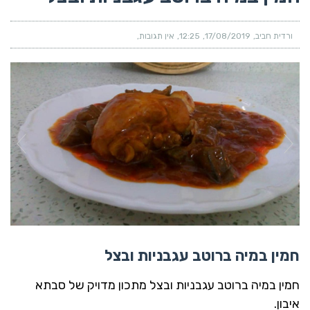
ורדית חביב
17/08/2019
12:25
אין תגובות
חמין במיה ברוטב עגבניות ובצל
חמין במיה ברוטב עגבניות ובצל מתכון מדויק של סבתא
איבון.