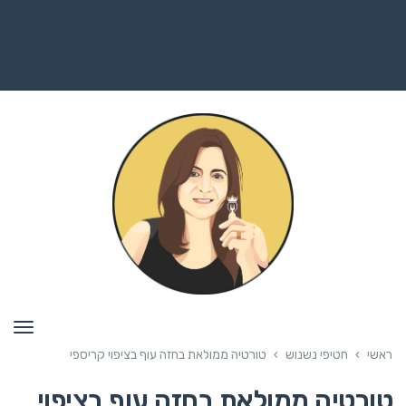
תפרי
ראשי
›
חטיפי נשנוש
›
טורטיה ממולאת בחזה עוף בציפוי קריספי
טורטיה ממולאת בחזה עוף בציפוי