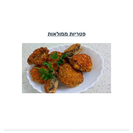
פטריות ממולאות