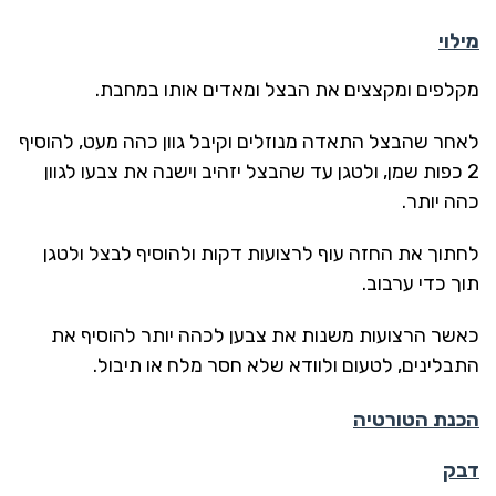
מילוי
מקלפים ומקצצים את הבצל ומאדים אותו במחבת.
לאחר שהבצל התאדה מנוזלים וקיבל גוון כהה מעט, להוסיף
2 כפות שמן, ולטגן עד שהבצל יזהיב וישנה את צבעו לגוון
כהה יותר.
לחתוך את החזה עוף לרצועות דקות ולהוסיף לבצל ולטגן
תוך כדי ערבוב.
כאשר הרצועות משנות את צבען לכהה יותר להוסיף את
התבלינים, לטעום ולוודא שלא חסר מלח או תיבול.
הכנת הטורטיה
דבק