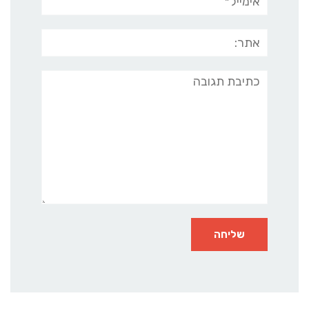
אתר:
תגובה