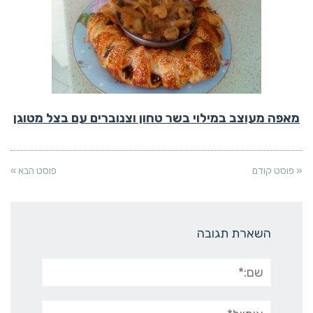
מאפה מעוצב במילוי בשר טחון וצנוברים עם בצל מטוגן
« פוסט קודם
פוסט הבא »
השארת תגובה
שם:*
אימייל*