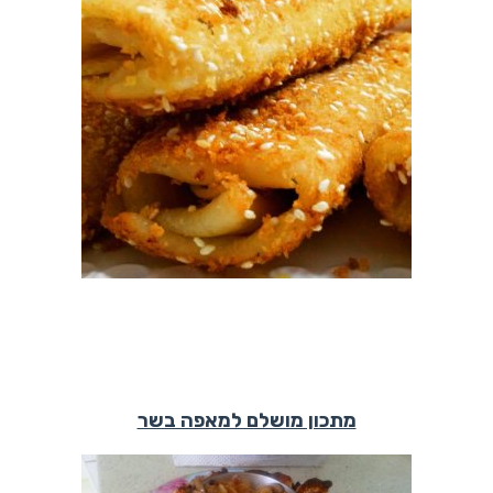
מתכון מושלם למאפה בשר