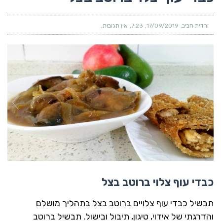
ורדית חביב
17/09/2019
7:23
אין תגובות
כבדי עוף צלוי ברוטב בצל
תבשיל כבדי עוף צלויים ברוטב בצל בתהליך מושלם
והדרגתי של אידוי, טיגון, תיבול ובישול. תבשיל ברוטב