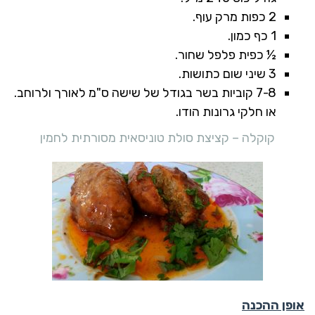
2 כפות מרק עוף.
1 כף כמון.
½ כפית פלפל שחור.
3 שיני שום כתושות.
7-8 קוביות בשר בגודל של שישה ס"מ לאורך ולרוחב.
או חלקי גרונות הודו.
קוקלה – קציצת סולת טוניסאית מסורתית לחמין
אופן ההכנה