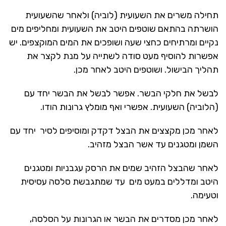
תחילה משרים את השעועית (לוביה) ולאחר שהשעועית
הושרתה בהתאם שוטפים היטב את השעועית ומחליפים מים
נקיים ומרתיחים כחצי שעה ושופכים את המים המוקצפים. יש
אפשרות להוסיף מעט סודה לשתייה על מנת לקצר את
תהליך הבישול. ושוטפים היטב לאחר מכן.
לבשל את חלקי הבשר. אפשר לבשל את הבשר יחד עם
(הלוביה) השעועית. אפשרי ואף מומלץ גרונות הודו.
לאחר מכן מקצצים את הבצל דקדק ומוסיפים לסיר יחד עם
השמן ומטגנים עד אשר הבצל מזהיב.
לאחר שהבצל הזהיב שמים את הרסק עגבניות ומטגנים
היטב ומדללים במעט מים עד שמתגבשת סלסה עסיסית
וטעימה.
לאחר מכן מסדרים את הבשר או הגרונות על הסלסה,