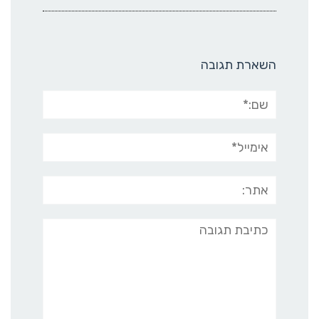
השארת תגובה
שם:*
אימייל*
אתר:
תגובה