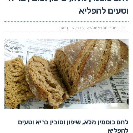
וטעים להפליא
ורדית חביב
29/08/2018
17:52
5 תגובות
לחם כוסמין מלא, שיפון וסובין בריא וטעים
להפליא