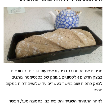
מניחים את הלחם בתבנית, ובאמצעות סכין חדה חורצים
בבצק חריצים אלכסוניים בעומק של כסנטימטר. נותנים
לבצק לתפוח שוב במשך כעשרים עד שלושים דקות במקום
חמים.
לאחר התפיחה השנייה והסופית כמו בתמונה מעל, אפשר