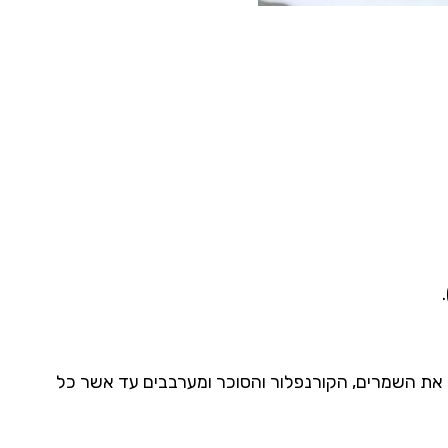
את השמרים, הקורנפלור והסוכר ומערבבים עד אשר כל