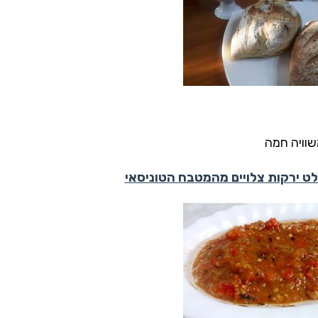
שוויה חמה