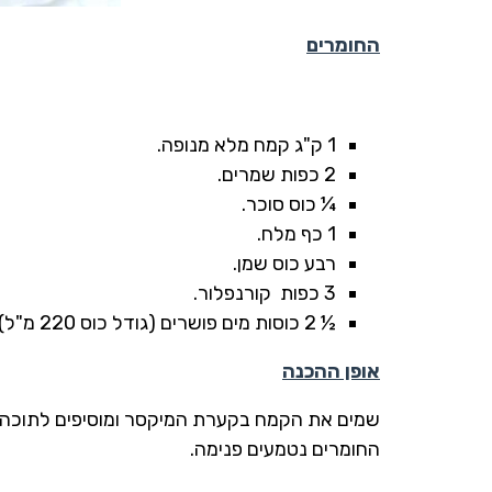
החומרים
1 ק"ג קמח מלא מנופה.
2 כפות שמרים.
¼ כוס סוכר.
1 כף מלח.
רבע כוס שמן.
3 כפות קורנפלור.
½ 2 כוסות מים פושרים (גודל כוס 220 מ"ל).
אופן ההכנה
שמים את הקמח בקערת המיקסר ומוסיפים לתוכה 
החומרים נטמעים פנימה.