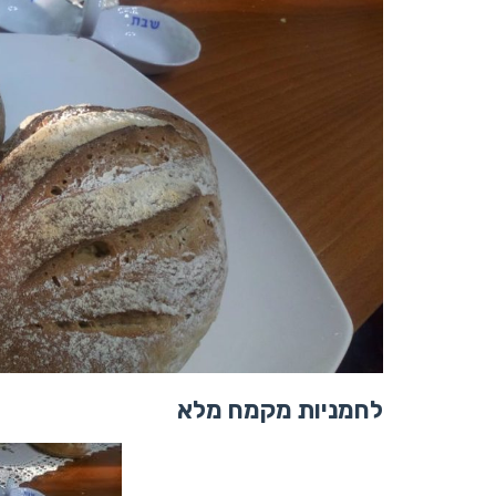
לחמניות מקמח מלא