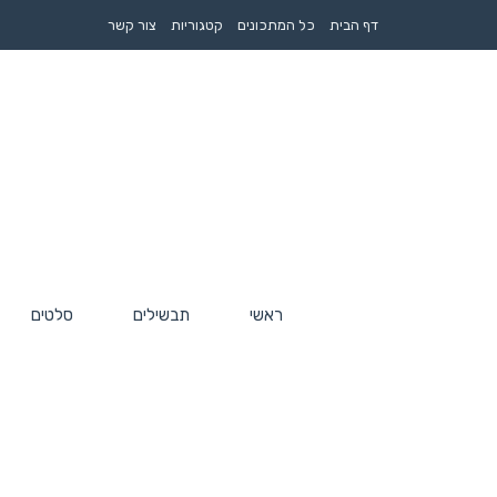
דף הבית
כל המתכונים
קטגוריות
צור קשר
ראשי
תבשילים
סלטים