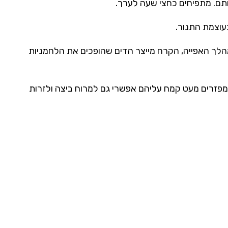
תם. מתפיחים כחצי שעה לערך.
לך האפייה, הקרח מייצר הדים שהופכים את הלחמניות
ומפזרים מעט קמח עליהם אפשרי גם למרוח ביצה ולזרות