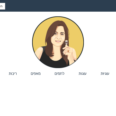
חיפ
עבור
עוגיות
עוגות
לחמים
מאפים
ריבות