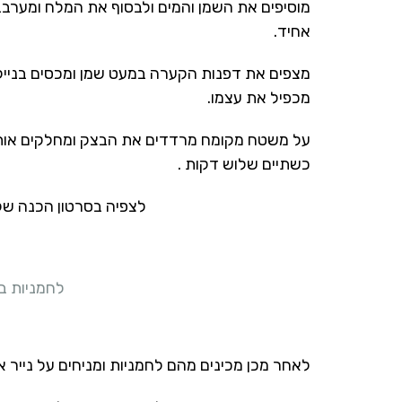
מוסיפים את השמן והמים ולבסוף את המלח ומערב
אחיד.
מצפים את דפנות הקערה במעט שמן ומכסים בניילו
מכפיל את עצמו.
כשתיים שלוש דקות .
לצפיה בסרטון הכנה של
לחמניות בי
לאחר מכן מכינים מהם לחמניות ומניחים על נייר א