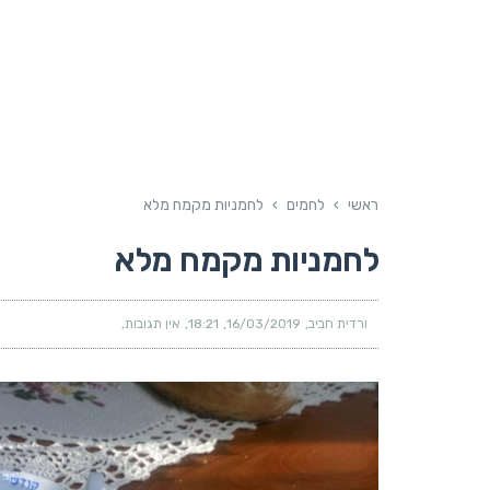
ראשי
›
לחמים
›
לחמניות מקמח מלא
לחמניות מקמח מלא
ורדית חביב
16/03/2019
18:21
אין תגובות