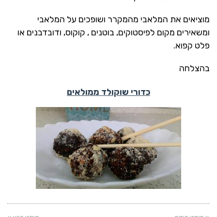
מוציאים את המלאבי מהמקרר ושופכים על המלאבי
ומשאירים מקום לפיסטוקים, בוטנים , קוקוס, ודובדבנים או
פלט קפוא.
בהצלחה
כדורי שוקולד ממולאים