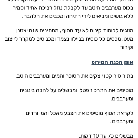
בכוס מערבבים היטב עד לקבלת נוזל רביכה אחיד וסמיך
ללא גושים ומביאים לידי רתיחה ומכבים את הלהבה.
מוזגים לכוסות קינוח לא עד הסוף , ממתינים שזה יצטנן
מעט. מכסים כל כוסית בניילון נצמד ומכניסים למקרר לייצוב
וקירור
אופן הכנת הסירופ
בתוך סיר קטן יוצקים את הסוכר והמים ומערבבים היטב.
מוסיפים את התרכיז פטל ומבשלים על להבה בינונית
ומערבבים.
לקראת הסוף מוסיפים את הצבע מאכל והמי ורדים
ומערבבים .
מבשלים כ7 עד 10 דקות.