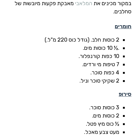
במקור מכינים את
המלאבי
מאבקת פקעות מיובשות של
סחלבים.
חומרים
2 כוסות חלב. (גודל כוס 220 מ"ל.)
.½ 10 כוסות מים.
10 כפות קורנפלור.
7 טיפות מי ורדים.
4 כפות סוכר.
2 שקיקי סוכר וניל.
סירופ
3 כוסות סוכר.
2 כוסות מים.
½ כוס מיץ פטל.
מעט צבע מאכל.