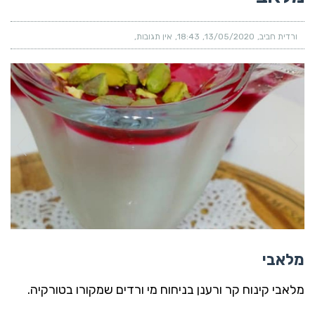
ורדית חביב
13/05/2020
18:43
אין תגובות
מלאבי
מלאבי קינוח קר ורענן בניחוח מי ורדים שמקורו בטורקיה.