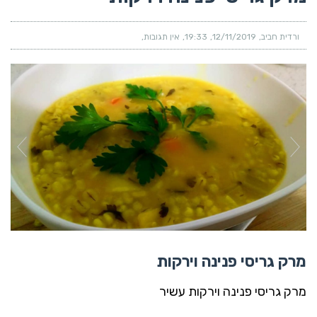
ורדית חביב
12/11/2019
19:33
אין תגובות
מרק גריסי פנינה וירקות
מרק גריסי פנינה וירקות עשיר