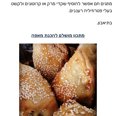
מוזגים חם אפשר להוסיף שקדי מרק או קרוטונים ולקשט
בעלי פטרוזיליה רעננים.
בתיאבון.
מתכון מושלם להכנת מאפה