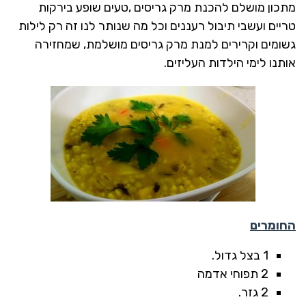
מתכון מושלם להכנת מרק גריסים ,טעים שופע בירקות
טריים ועשבי תיבול רעננים וכל מה שנותר לנו זה רק לילות
גשומים וקרירים למנת מרק גריסים מושלמת, שמחזירה
אותנו לימי הילדות העליזים.
החומרים
1 בצל גדול.
2 תפוחי אדמה
2 גזר.