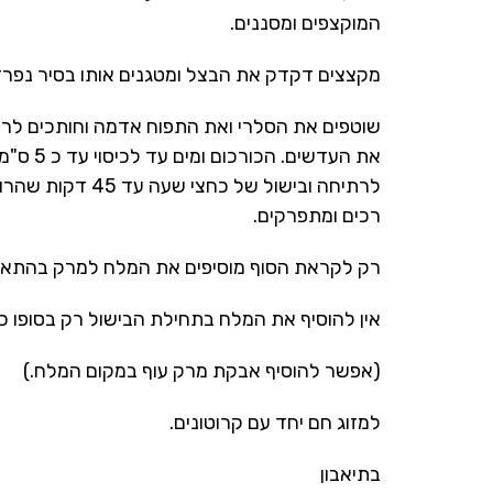
המוקצפים ומסננים.
מקצצים דקדק את הבצל ומטגנים אותו בסיר נפרד
שוטפים את הסלרי ואת התפוח אדמה וחותכים לרצוע
את העדש
לרתיחה ובישול של
רכים ומתפרקים.
רק לקראת הסוף מוסיפים את המלח למרק בהתאם
אין להוסיף את המלח בתחילת הבישול רק בסופו כי
(אפשר להוסיף אבקת מרק עוף במקום המלח.)
למזוג חם יחד עם קרוטונים.
בתיאבון