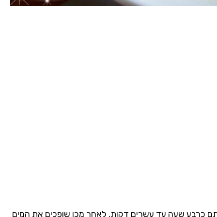
תם כרבע שעה עד עשרים דקות. לאחר מכן שופכים את המים