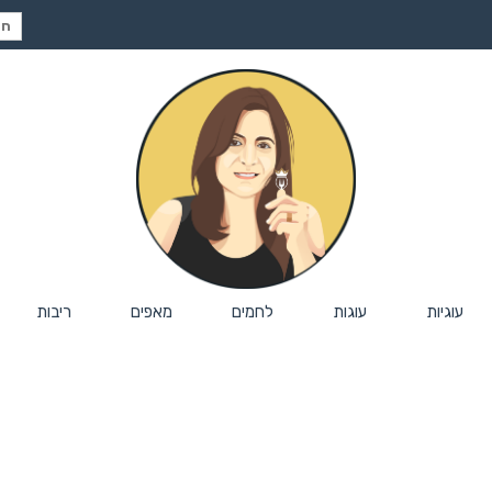
חיפ
עבור
עוגיות
עוגות
לחמים
מאפים
ריבות