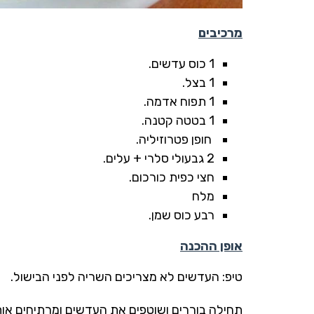
מרכיבים
1 כוס עדשים.
1 בצל.
1 תפוח אדמה.
1 בטטה קטנה.
חופן פטרוזיליה.
2 גבעולי סלרי + עלים.
חצי כפית כורכום.
מלח
רבע כוס שמן.
אופן ההכנה
טיפ: העדשים לא מצריכים השריה לפני הבישול.
תחילה בוררים ושוטפים את העדשים ומרתיחים או