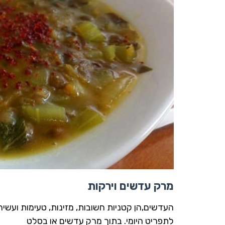
מרק עדשים וירקות
העדשים,הן קטניות חשובות, מזינות, טעימות ועשירו
לתפריט היומי. בתוך מרק עדשים או בסלט