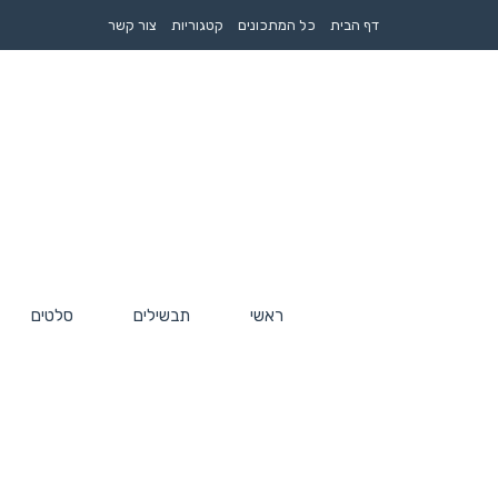
דף הבית
כל המתכונים
קטגוריות
צור קשר
ראשי
תבשילים
סלטים