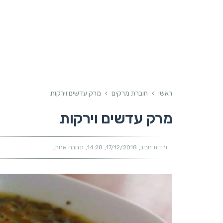
ראשי
›
חוברת מרקים
›
מרק עדשים וירקות
מרק עדשים וירקות
ורדית חביב
17/12/2018
14:28
תגובה אחת