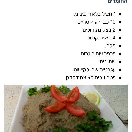
החומרים
1 חציל בלאדי בינוני.
10 כבדי עוף טריים.
2 בצלים גדולים.
4 ביצים קשות.
מלח.
פלפל שחור גרוס
שמן זית.
עגבנייה שרי לקישוט.
פטרוזיליה קצוצה דקדק.