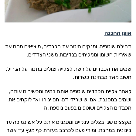
אופן ההכנה
תחילה שוטפים, ומנקים היטב את הכבדים, מוציאים מהם את
שאיריות השומן וממליחים בנדיבות משני הצדדים.
שמים את הכבדים על רשת לצלייה וצולים בתנור על הגריל.
חשוב מאד מבחינת כשרות.
לאחר צליית הכבדים שוטפים אותם במים ומכשירים אותם,
ושמים במסננת. אם יש שרידי דם, הם יגירו ואז לוקחים את
הכבדים הצלויים ושוטפים בפעם נוספת. ה
מקצצים שני בצלים ענקיים ומטגנים אותם על אש נמוכה עד
בינונית במחבת, ומידי פעם לכרבב בעזרת כף מעץ עד אשר