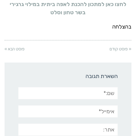
לחצו כאן למתכון להכנת לאפה ביתית במילוי גרגירי
בשר טחון וסלט
בהצלחה
« פוסט קודם
פוסט הבא »
השארת תגובה
שם:*
אימייל*
אתר: