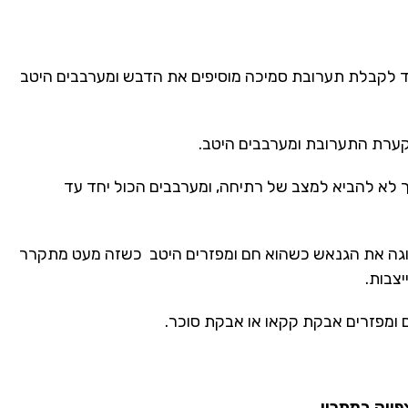
 לקבלת תערובת סמיכה מוסיפים את הדבש ומערבבים היטב
קערת התערובת ומערבבים היטב.
 לא להביא למצב של רתיחה, ומערבבים הכול יחד עד
עוגה את הגנאש כשהוא חם ומפזרים היטב כשזה מעט מתקרר
צבות.
ומפזרים אבקת קקאו או אבקת סוכר.
פייה במתכון