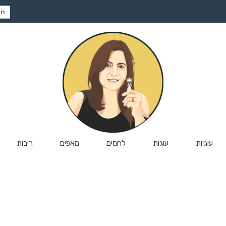
חיפ
עבור
עוגיות
עוגות
לחמים
מאפים
ריבות