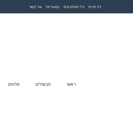
דף הבית
כל המתכונים
קטגוריות
צור קשר
ראשי
תבשילים
סלטים