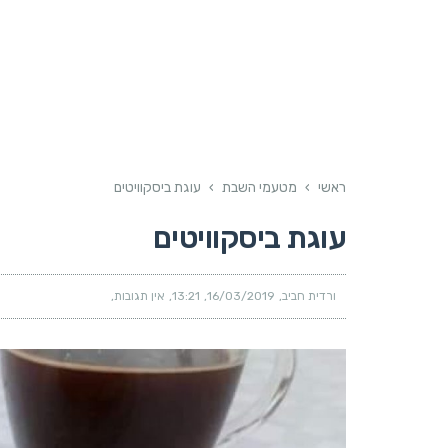
ראשי
›
מטעמי השבת
›
עוגת ביסקוויטים
עוגת ביסקוויטים
ורדית חביב
16/03/2019
13:21
אין תגובות