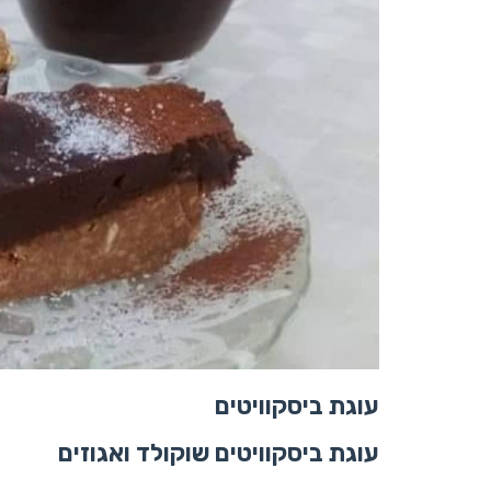
עוגת ביסקוויטים
עוגת ביסקוויטים שוקולד ואגוזים