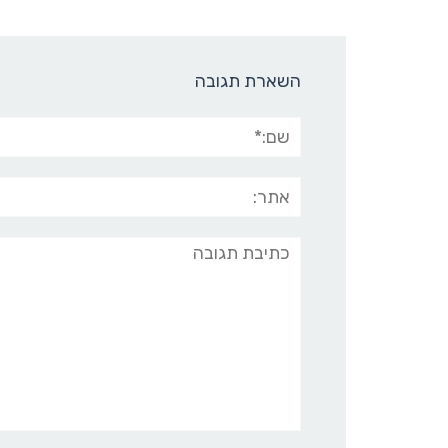
השארת תגובה
שם:*
אתר:
תגובה