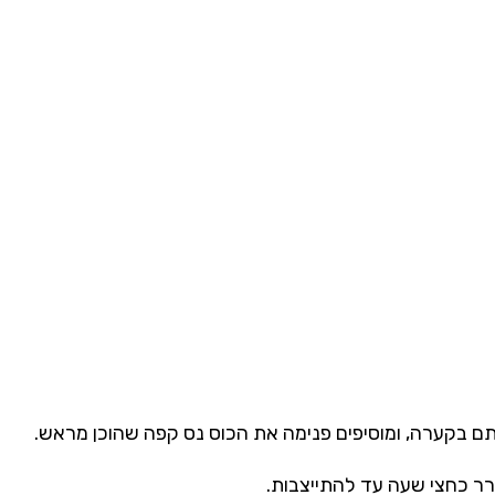
תם בקערה, ומוסיפים פנימה את הכוס נס קפה שהוכן מראש.
ר כחצי שעה עד להתייצבות.