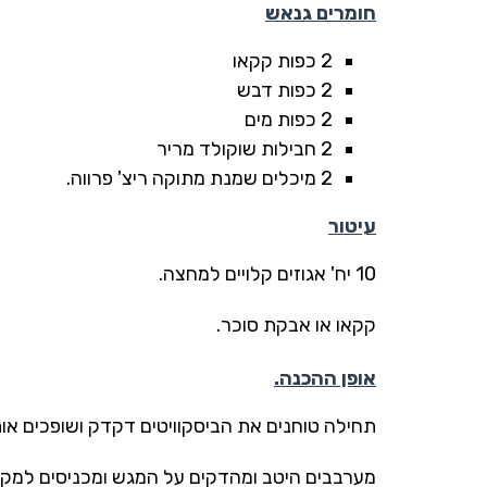
חומרים גנאש
2 כפות קקאו
2 כפות דבש
2 כפות מים
2 חבילות שוקולד מריר
2 מיכלים שמנת מתוקה ריצ' פרווה.
עיטור
10 יח' אגוזים קלויים למחצה.
קקאו או אבקת סוכר.
אופן ההכנה.
תחילה טוחנים את הביסקוויטים דקדק ושופכים או
מערבבים היטב ומהדקים על המגש ומכניסים למקר