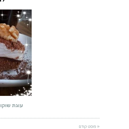
עוגת שוקו
« פוסט קודם