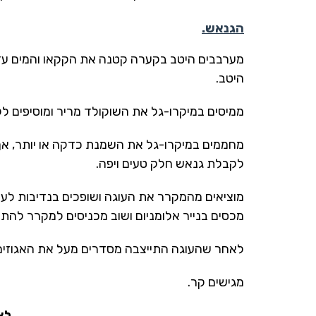
הגנאש.
מערבבים היטב בקערה קטנה את הקקאו והמים עד
היטב.
ממיסים במיקרו-גל את השוקולד מריר ומוסיפים ל
מחממים במיקרו-גל את השמנת כדקה או יותר, אך
לקבלת גנאש חלק טעים ויפה.
מוציאים מהמקרר את העוגה ושופכים בנדיבות ל
מכסים בנייר אלומניום ושוב מכניסים למקרר להתיי
לאחר שהעוגה התייצבה מסדרים מעל את האגוזים 
מגישים קר.
לצ