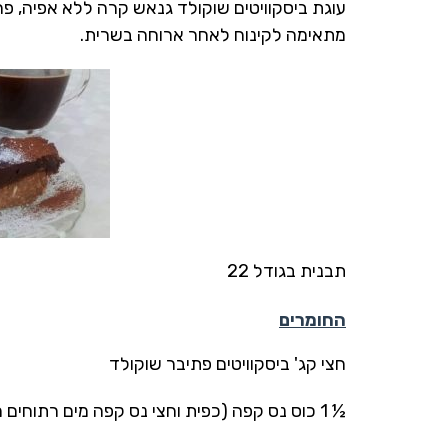
עוגת ביסקוויטים שוקולד גנאש קרה ללא אפיה, פר
מתאימה לקינוח לאחר ארוחה בשרית.
תבנית בגודל 22
החומרים
חצי קג' ביסקוויטים פתיבר שוקולד
½ 1 כוס נס קפה (כפית וחצי נס קפה מים רתוחים מקוררים)