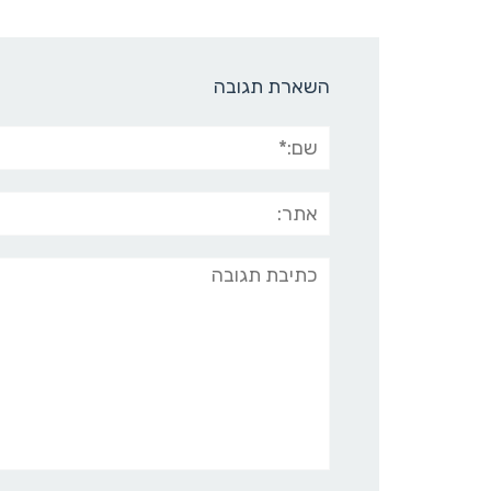
השארת תגובה
שם:*
אתר:
תגובה