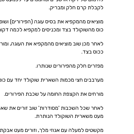
לקבלת קרם חלק ומבריק.
מוציאים מהמקפיא את בסיס עוגה (הפירורים) ושו
כוס מהשוקולד בצד ומכניסים למקפיא לכמה דקות בערך 0
לאחר מכן שוב מוציאים מהמקפיא את העוגה, ומו
ככוס בצד.
מפזרים חלק מהפירורים שנותרו.
מערבבים חצי מכמות השארית שוקולד יחד עם כוס 
מורחים את הקצפת החומה על שכבת הפירורים.
לאחר שכל השכבות 'מסודרות' שוב זורים את שארי
מעט משארית השוקולד הנותרת.
מקשטים למעלה עם אגוזי מלך, וזורים מעט אבקת 