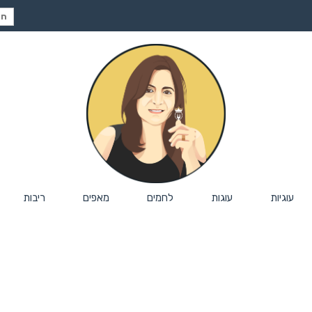
חיפ
עבור
עוגיות
עוגות
לחמים
מאפים
ריבות