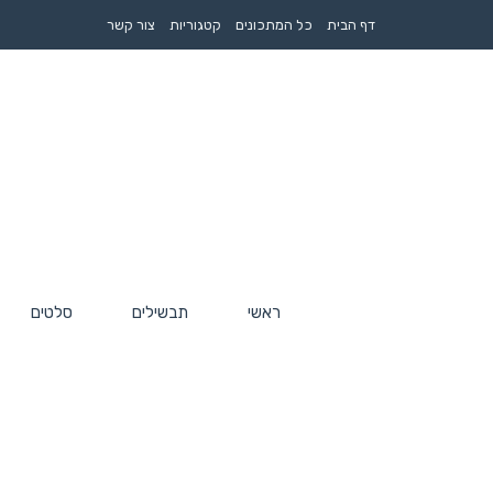
דף הבית
כל המתכונים
קטגוריות
צור קשר
ראשי
תבשילים
סלטים