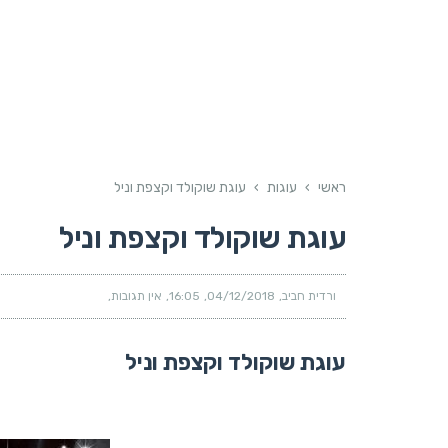
ראשי
›
עוגות
›
עוגת שוקולד וקצפת וניל
עוגת שוקולד וקצפת וניל
ורדית חביב
04/12/2018
16:05
אין תגובות
עוגת שוקולד וקצפת וניל