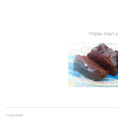
 לעוגת שוקולד
פוסט הבא »