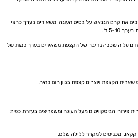
פכים את קרם הגנאש על בסיס העוגה ומשאירים בערך כחצי
5-1 ד'.
רחים עליה שכבה נדיבה של הקצפת משאירים בערך כמות של
שארית הקצפת ויוצרים קצפת בגוון חום בהיר.
ת פירורי הביסקוויטים מעל העוגה ומשפריצים בעזרת כפית
קקאו, ומכניסים למקרר ללילה שלם.