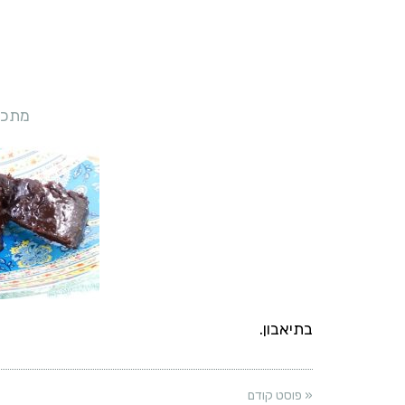
מתכון
בתיאבון.
« פוסט קודם