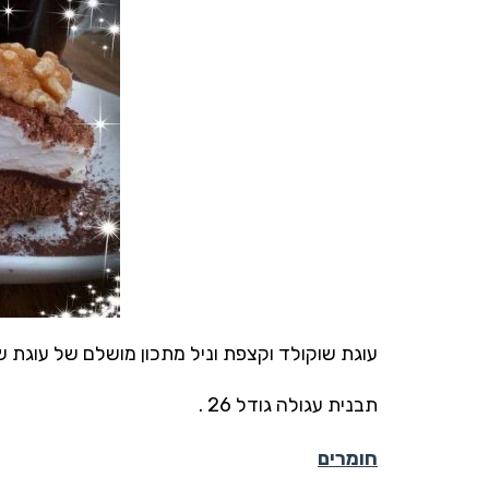
עוגת שוקולד וקצפת וניל מתכון מושלם של עוגת 
תבנית עגולה גודל 26 .
חומרים