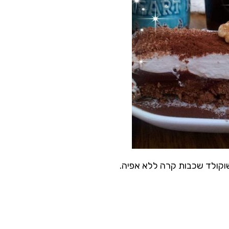
שוקולד שכבות קרה ללא אפיה.