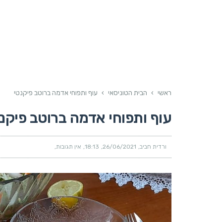
ראשי
›
הבית הטוניסאי
›
עוף ותפוחי אדמה ברוטב פיקנטי
עוף ותפוחי אדמה ברוטב פיקנ
ורדית חביב
26/06/2021
18:13
אין תגובות