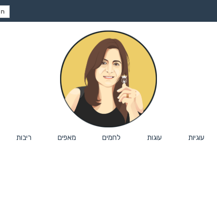
חיפ
עבור
עוגיות
עוגות
לחמים
מאפים
ריבות