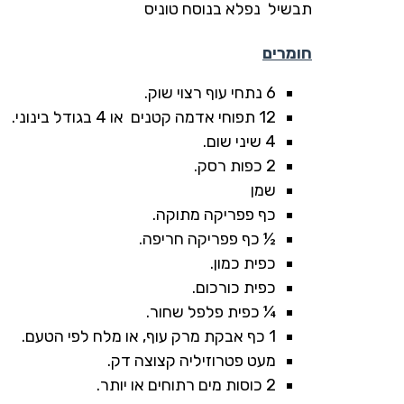
תבשיל נפלא בנוסח טוניס
חומרים
6 נתחי עוף רצוי שוק.
12 תפוחי אדמה קטנים או 4 בגודל בינוני.
4 שיני שום.
2 כפות רסק.
שמן
כף פפריקה מתוקה.
½ כף פפריקה חריפה.
כפית כמון.
כפית כורכום.
¼ כפית פלפל שחור.
1 כף אבקת מרק עוף, או מלח לפי הטעם.
מעט פטרוזיליה קצוצה דק.
2 כוסות מים רתוחים או יותר.