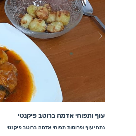
עוף ותפוחי אדמה ברוטב פיקנטי
נתחי עוף ופרוסות תפוחי אדמה ברוטב פיקנטי