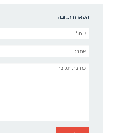
השארת תגובה
שם:*
אתר:
תגובה