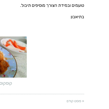
טועמים ובמידת הצורך מוסיפים תיבול.
בתיאבון
קוסקוס 
« פוסט קודם