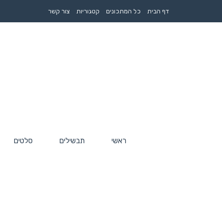
דף הבית
כל המתכונים
קטגוריות
צור קשר
ראשי
תבשילים
סלטים