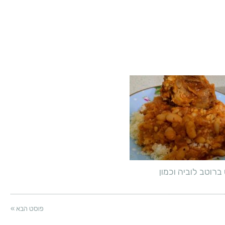
ברוטב לוביה וכמון
פוסט הבא »