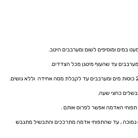
עט במים ומוסיפים לשום ומערבבים היטב.
מערבבים עד שהעוף מיטגן מכל הצדדים.
בשלים כחצי שעה.
פוחי האדמה אפשר לפרוס אותם .
 -נמוכה , עד שהתפוחי אדמה מתרככים והתבשיל מתגבש