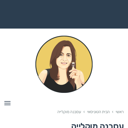
תפרי
ראשי
›
הבית הטוניסאי
›
עסבנה מוקלייה
עסבנה מוקלייה