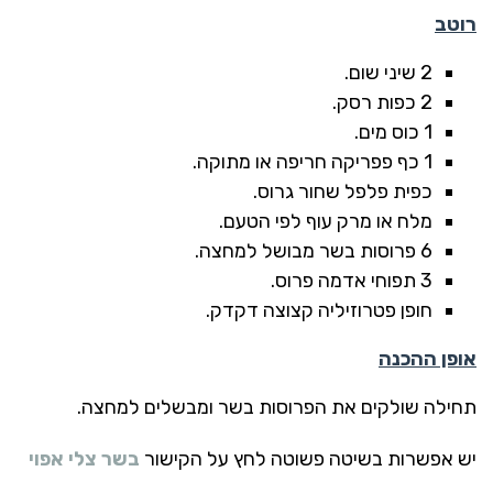
רוטב
2 שיני שום.
2 כפות רסק.
1 כוס מים.
1 כף פפריקה חריפה או מתוקה.
כפית פלפל שחור גרוס.
מלח או מרק עוף לפי הטעם.
6 פרוסות בשר מבושל למחצה.
3 תפוחי אדמה פרוס.
חופן פטרוזיליה קצוצה דקדק.
אופן ההכנה
תחילה שולקים את הפרוסות בשר ומבשלים למחצה.
יש אפשרות בשיטה פשוטה לחץ על הקישור
בשר צלי אפוי