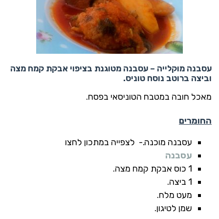
עסבנה מוקלייה – עסבנה מטוגנת בציפוי אבקת קמח מצה
וביצה ברוטב נוסח טוניס.
מאכל חובה במטבח הטוניסאי בפסח.
החומרים
עסבנה מוכנה.- לצפייה במתכון לחצו
עסבנה
1 כוס אבקת קמח מצה.
1 ביצה.
מעט מלח.
שמן לטיגון.