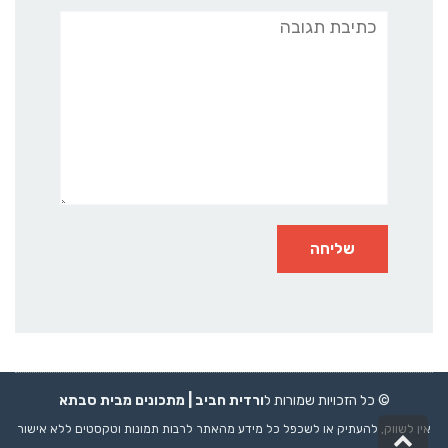
תגובה
© כל הזכויות שמורות ל
ורדית חביב |
מתכונים
מבית סבתא
אין לשווק, להעתיק או לשכפל כל מידע מהאתר לרבות תמונות וטקסטים ללא אישור
גלילה