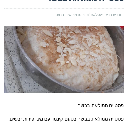
ורדית חביב
20/05/2021
21:10
אין תגובות
פסטייה ממולאת בבשר
פסטייה ממולאת בבשר בטעם קינמון עם מיני פירות יבשים.