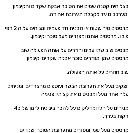
בצלוחית קטנה שמים את הסוכר אבקת שקדים והקינמון
ומערבבים עד לקבלת תערובת אחידה.
מרססים סיר שטוח או תבנית חד פעמית ומניחים עליה 2 דפי
פילו , מרססים אותם ומפזרים מעל סוכר וקינמון.
מכסים שוב שתי עלים וחוזרים על אותה הפעולה שוב
מרססים שמן ומפזרים סוכר אבקת שקדים וקינמון
שוב חוזרים על אותה הפעולה.
יוצקים מעל את תערובת הבשר ועוטפים מהצדדים. ומניחים
עלה אחד מעל ומכניסים את קצותיו פנימה
מניחים על הגז ומדליקים על להבה בינונית לזמן של כ4
דקות בערך.
מרססים מעל שמן ומפזרים מתערובת הסוכר ושקדים