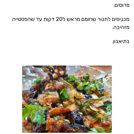
פרוסים.
מכניסים לתנור שחומם מראש ל20 דקות עד שהפסטייה
מזהיבה.
בתיאבון.