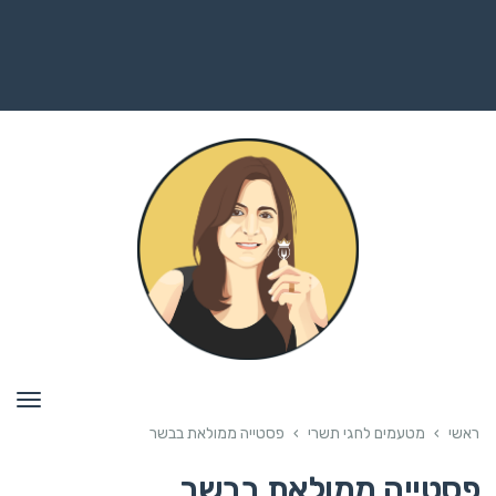
תפרי
ראשי
›
מטעמים לחגי תשרי
›
פסטייה ממולאת בבשר
פסטייה ממולאת בבשר