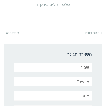
סלט חצילים בירקות
« פוסט קודם
פוסט הבא »
השארת תגובה
שם:*
אימייל*
אתר: