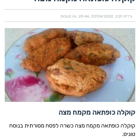
ורדית חביב
07/04/2022
20:46
אין תגובות
קוקלה כופתאה מקמח מצה
קוקלה כופתאה מקמח מצה כשרה לפסח מסורתית בנוסח
טוניס.