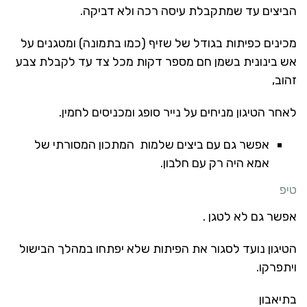
הביצים עד שמתקבלת עיסה רכה ולא דביקה.
מכינים כפיתות בגודל של שזיף (כמו בתמונה) ומטגנים על
אש בינונית בשמן חם מספר דקות מכל צד עד לקבלת צבע
זהוב,
לאחר הטיגון מניחים על נייר סופג ומכניסים לחמין.
אפשר גם עם ביצים שלמות המתכון המסורתי של
אמא היה רק עם חלבון.
טיפ
אפשר גם לא לטגן .
הטיגון נועד לסגור את הפיתות שלא יפתחו במהלך הבישול
ויתפרקו.
בתיאבון