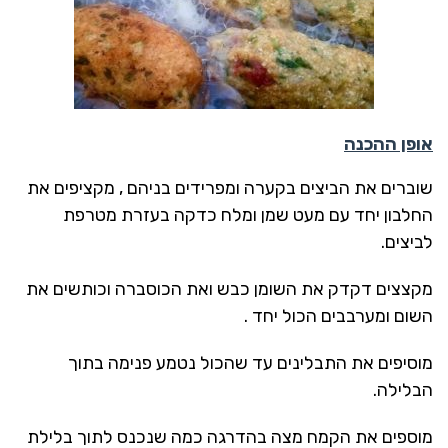
אופן ההכנה
שוברים את הביצים בקערה ומפרידים בניהם , מקציפים את
החלבון יחד עם מעט שמן ומלח כדקה בעזרת מטרפת
לביצים.
מקצצים דקדק את השומן כבש ואת הכוסברה וכותשים את
השום ומערבבים הכול יחד .
מוסיפים את התבלינים עד שהכול נטמע פנימה בתוך
הבלילה.
מוספים את הקמח מצה בהדרגה כמה שנכנס לתוך בלילת