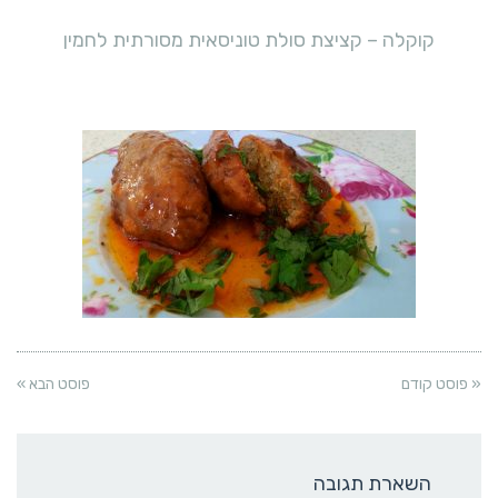
קוקלה – קציצת סולת טוניסאית מסורתית לחמין
« פוסט קודם
פוסט הבא »
השארת תגובה