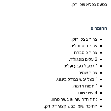
בטעם נפלא של ירק.
החומרים
צרור בצל ירוק.
צרור פטרוזיליה.
צרור כוסברה
2 עלים מונגולד.
1 גבעול נענע ועלים.
צרור שמיר.
1 בצל יבש בגודל בינוני.
1 תפוח אדמה.
4 שיני שום
נתח חזה עוף או בשר טחון.
חתיכה שומן כבש קצוץ דק דק.