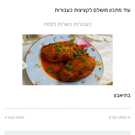
עוד מתכון מושלם לקציצות כעבורות
כעבורות כשרות לפסח
בתיאבון
« פוסט קודם
פוסט הבא »