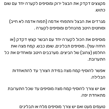
מקצצים דקדק את הבצל ירוק ומוסיפים לקערה יחד עם שום
כתוש.
מגרדים את הבצל והתפוחי אדמה (תפוח אדמה לא חייב)
וסוחטים היטב מהנוזלים ומוסיפים לקערה .
מוסיפים את הכול לקערה יחד עם הבשר קצוץ דקדק (או
החזה עוף) , מוסיפים תבלינים, שומן כבש, קמח מצה ואת
החלמון (צהוב) של הביצים. מערבבים היטב ומאחדים את כל
התערובת.
אפשר להוסיף קמח מצה במידת הצורך עד להתאחדות
הבלילה.
אם יש צורך להוסיף קמח מצה מוסיפים עד שכל התערובת
מתאחדת יפה.
טועמים מעט ואם יש צורך מוסיפים מלח או תבלינים