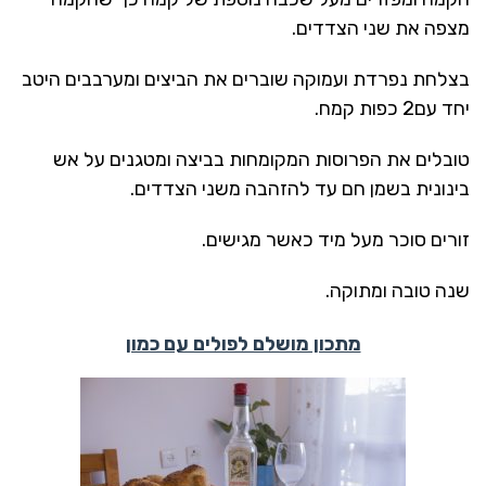
מצפה את שני הצדדים.
בצלחת נפרדת ועמוקה שוברים את הביצים ומערבבים היטב
יחד עם2 כפות קמח.
טובלים את הפרוסות המקומחות בביצה ומטגנים על אש
בינונית בשמן חם עד להזהבה משני הצדדים.
זורים סוכר מעל מיד כאשר מגישים.
שנה טובה ומתוקה.
מתכון מושלם לפולים עם כמון