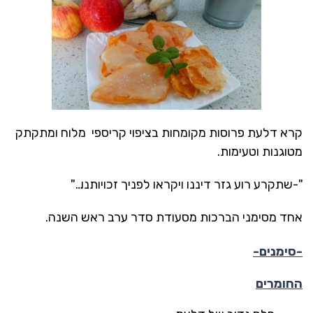
קרא דלעת פרוסות מקומחות בציפוי קריספי מלוח ומתקתק
מטוגנות וטעימות.
"-שתקרע רוע גזר דיננו ויקראו לפניך זכויותנו…"
אחד מסימני הברכות מסעודת סדר ערב ראש השנה.
-סימנים-
החומרים