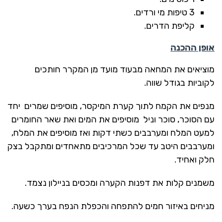
3 טיפות מי ורדים.
קליפת הדרים.
אופן ההכנה
מוציאים את המחאה מבעוד מועד מן המקרר חותכים
לקוביות בגודל שווה.
מנפים את הקמח לתוך קערת המיקסר, מוסיפים שמרים יחד
עם הסוכר, סוכר וניל מוסיפים את המים ואת שאר החומרים
למעט המלח ומערבבים כשתי דקות ואז מוסיפים את המלח,
ומערבבים היטב עד שכל המרכיבים מתאחדים ומתקבל בצק
חלק ואחיד.
משמנים קלות את דפנות הקערה ומכסים בניילון נצמד.
מניחים באיזור חמים להתפחה והכפלת הנפח בערך כשעה.