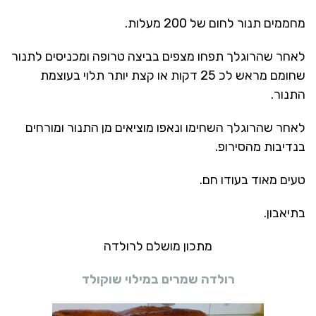
מחממים תנור לחום של 200 מעלות.
לאחר שהרוגלך תפחו מצפים בביצה טרופה ומכניסים לתנור
שחומם מראש לכ 25 דקות או קצת יותר תלוי בעוצמת
התנור.
לאחר שהרוגלך השחימו ונאפו מוציאים מן התנור ומורחים
בנדיבות מהסירופ.
טעים מאוד בעודו חם.
בתיאבון.
מתכון מושלם לרולדה
רולדה שמרים במילוי שוקולד