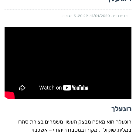
ורדית חביב
11/01/2020
20:29
5 תגובות
רוגעלך
רוגעלך הוא מאפה מבצק העשוי משמרים בצורת סהרון
במלית שוקולד. מקורו במטבח היהודי – אשכנזי