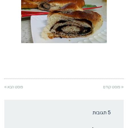
« פוסט קודם
פוסט הבא »
5 תגובות