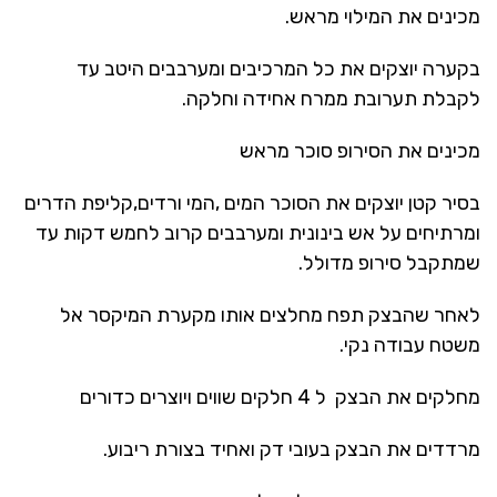
מכינים את המילוי מראש.
בקערה יוצקים את כל המרכיבים ומערבבים היטב עד
לקבלת תערובת ממרח אחידה וחלקה.
מכינים את הסירופ סוכר מראש
בסיר קטן יוצקים את הסוכר המים ,המי ורדים,קליפת הדרים
ומרתיחים על אש בינונית ומערבבים קרוב לחמש דקות עד
שמתקבל סירופ מדולל.
לאחר שהבצק תפח מחלצים אותו מקערת המיקסר אל
משטח עבודה נקי.
מחלקים את הבצק ל 4 חלקים שווים ויוצרים כדורים
מרדדים את הבצק בעובי דק ואחיד בצורת ריבוע.