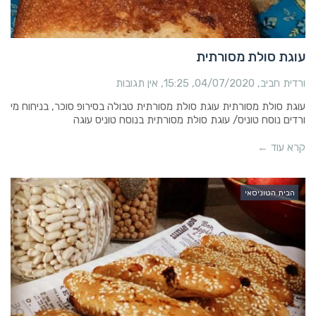
עוגת סולת מסורתית
ורדית חביב
04/07/2020
15:25
אין תגובות
עוגת סולת מסורתית עוגת סולת מסורתית טבולה בסירופ סוכר, בניחוח מי
ורדים נוסח טוניס/ עוגת סולת מסורתית בנוסח טוניס עוגה
קרא עוד ←
הבית הטוניסאי