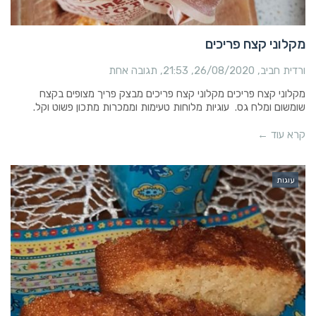
מקלוני קצח פריכים
ורדית חביב
26/08/2020
21:53
תגובה אחת
מקלוני קצח פריכים מקלוני קצח פריכים מבצק פריך מצופים בקצח
שומשום ומלח גס. עוגיות מלוחות טעימות וממכרות מתכון פשוט וקל.
קרא עוד ←
עוגות