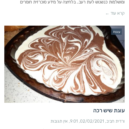
ומושלמות כנשנוש לעת רעב.. בלחיצה על מידע סוכרזית חומרים
קרא עוד ←
עוגות
עוגת שיש רכה
ורדית חביב
02/02/2021
9:01
אין תגובות