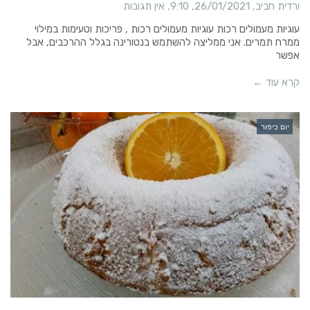
ורדית חביב
26/01/2021
9:10
אין תגובות
עוגיות מעמולים רכות עוגיות מעמולים רכות , פריכות וטעימות במילוי
ממרח תמרים. אני ממליצה להשתמש בנטורינה בגלל ההרכבים, אבל
אפשר
קרא עוד ←
יום כיפור