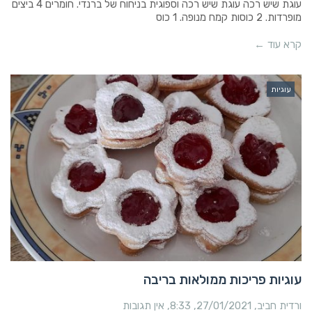
עוגת שיש רכה עוגת שיש רכה וספוגית בניחוח של ברנדי. חומרים 4 ביצים
מופרדות. 2 כוסות קמח מנופה. 1 כוס
קרא עוד ←
עוגיות
עוגיות פריכות ממולאות בריבה
ורדית חביב
27/01/2021
8:33
אין תגובות