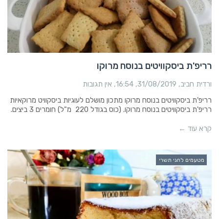
רריפ'ת ביסקוויטים בנוסח מרוקו
ורדית חביב
31/08/2019
16:54
אין תגובות
רריפ'ת ביסקוויטים בנוסח מרוקו מתכון מושלם לעוגיות ביסקוויט מרוקאיות
רריפ'ת ביסקוויטים בנוסח מרוקו. (כוס בגודל 220 מ"ל) חומרים 3 ביצים.
קרא עוד ←
מטעמים לחגי תשרי