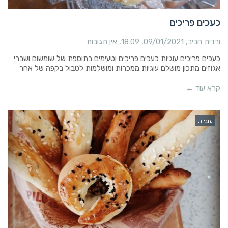
כעכים פריכים
ורדית חביב
09/01/2021
18:09
אין תגובות
כעכים פריכים עוגיות כעכים פריכים וטעימים בתוספת של שומשום ושברי
אגוזים מתכון מושלם עוגיות ממכרות ומושלמות לטבול בקפה של אחר
קרא עוד ←
עוגיות