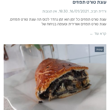
עוגת טורט תפוזים
ורדית חביב
16/01/2021
18:30
אין תגובות
עוגת טורט תפוזים כל זמן הוא זמן נהדר לכוס תה עוגת טורט תפוזים.
עוגת טורט תפוזים אוורירית וטעימה בניחוח של
קרא עוד ←
עוגות