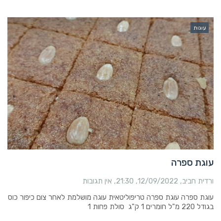
עוגות
עוגת ספרה
ורדית חביב
12/09/2022
21:30
אין תגובות
עוגת ספרה עוגת ספרה טריפוליטאית עוגה מושלמת לאחר צום כיפור כוס
בגודל 220 מ"ל חומרים 1 ק"ג סולת פחות 1