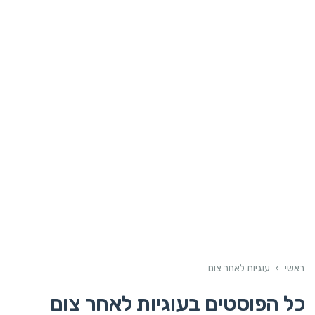
ראשי
›
עוגיות לאחר צום
כל הפוסטים ב
עוגיות לאחר צום