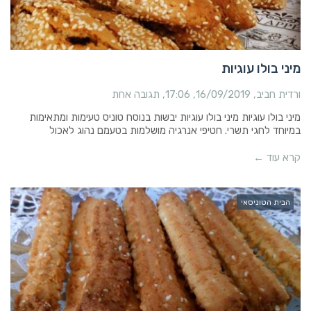
מיני בולו עוגיות
ורדית חביב
16/09/2019
17:06
תגובה אחת
מיני בולו עוגיות מיני בולו עוגיות יבשות בנוסח טוניס טעימות ומתאימות
במיוחד לחגי תשרי. חטיפי אנרגיה מושלמות בטעמם נהוג לאכול
קרא עוד ←
הבית הטוניסאי