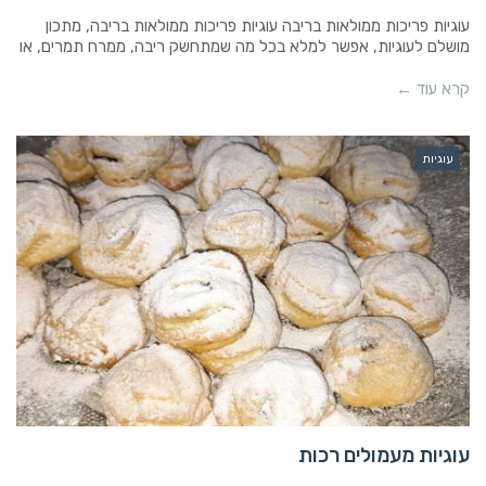
עוגיות פריכות ממולאות בריבה עוגיות פריכות ממולאות בריבה, מתכון
מושלם לעוגיות, אפשר למלא בכל מה שמתחשק ריבה, ממרח תמרים, או
קרא עוד ←
עוגיות
עוגיות מעמולים רכות