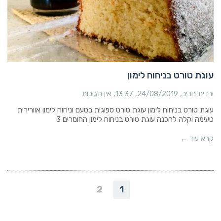
עוגת טורט בניחוח לימון
ורדית חביב
24/08/2019
13:37
אין תגובות
עוגת טורט בניחוח לימון עוגת טורט ספוגית בטעם וניחוח לימון אוורירית
טעימה וקלה להכנה עוגת טורט בניחוח לימון החומרים 3
קרא עוד ←
2
1