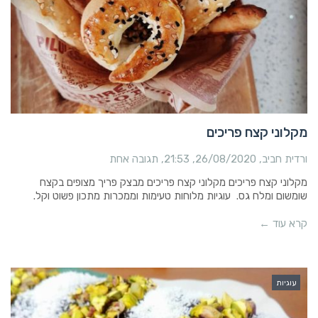
מקלוני קצח פריכים
ורדית חביב
26/08/2020
21:53
תגובה אחת
מקלוני קצח פריכים מקלוני קצח פריכים מבצק פריך מצופים בקצח
שומשום ומלח גס. עוגיות מלוחות טעימות וממכרות מתכון פשוט וקל.
קרא עוד ←
עוגיות