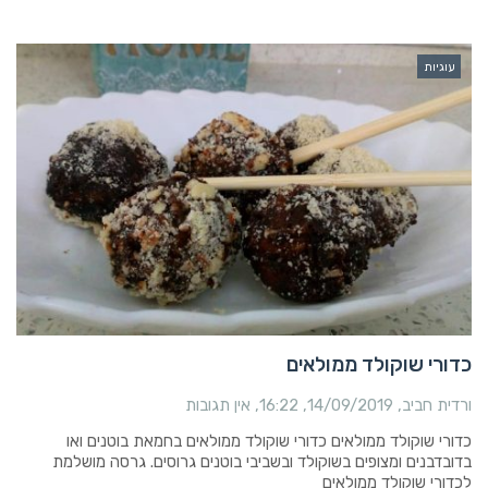
עוגיות
כדורי שוקולד ממולאים
ורדית חביב
14/09/2019
16:22
אין תגובות
כדורי שוקולד ממולאים כדורי שוקולד ממולאים בחמאת בוטנים ואו
בדובדבנים ומצופים בשוקולד ובשביבי בוטנים גרוסים. גרסה מושלמת
לכדורי שוקולד ממולאים