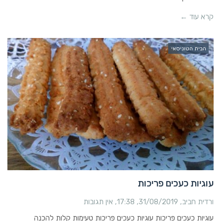
קרא עוד ←
הבית הטוניסאי
עוגיות כעכים פריכות
ורדית חביב
31/08/2019
17:38
אין תגובות
עוגיות כעכים פריכות עוגיות כעכים פריכות טעימות קלות להכנה