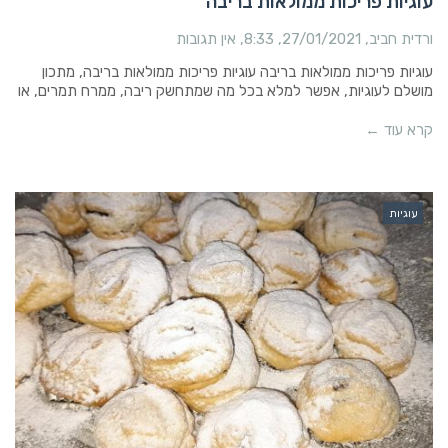
עוגיות פריכות ממולאות בריבה
ורדית חביב
27/01/2021
8:33
אין תגובות
עוגיות פריכות ממולאות בריבה עוגיות פריכות ממולאות בריבה, מתכון
מושלם לעוגיות, אפשר למלא בכל מה שמתחשק ריבה, ממרח תמרים, או
קרא עוד ←
עוגיות