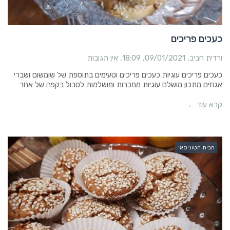
כעכים פריכים
ורדית חביב
09/01/2021
18:09
אין תגובות
כעכים פריכים עוגיות כעכים פריכים וטעימים בתוספת של שומשום ושברי
אגוזים מתכון מושלם עוגיות ממכרות ומושלמות לטבול בקפה של אחר
קרא עוד ←
הבית הטוניסאי