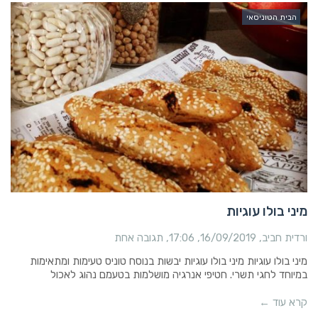
הבית הטוניסאי
מיני בולו עוגיות
ורדית חביב
16/09/2019
17:06
תגובה אחת
מיני בולו עוגיות מיני בולו עוגיות יבשות בנוסח טוניס טעימות ומתאימות
במיוחד לחגי תשרי. חטיפי אנרגיה מושלמות בטעמם נהוג לאכול
קרא עוד ←