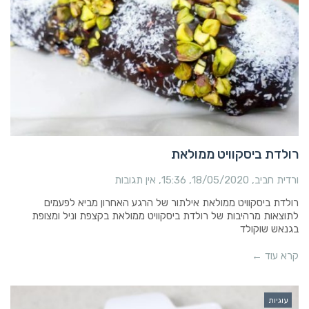
רולדת ביסקוויט ממולאת
ורדית חביב
18/05/2020
15:36
אין תגובות
רולדת ביסקוויט ממולאת אילתור של הרגע האחרון מביא לפעמים
לתוצאות מרהיבות של רולדת ביסקוויט ממולאת בקצפת וניל ומצופת
בגנאש שוקולד
קרא עוד ←
עוגיות