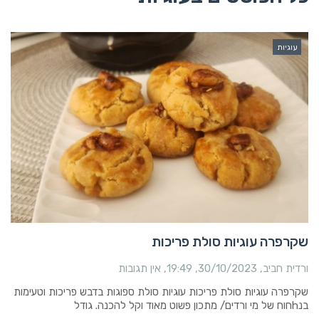
עוגיות
שקרפרה עוגיות סולת פריכות
ורדית חביב
30/10/2023
19:49
אין תגובות
שקרפרה עוגיות סולת פריכות עוגיות סולת ספוגות בדבש פריכות וטעימות
בנhחוח של מי ורדים/ מתכון פשוט מאוד וקל להכנה. גודל