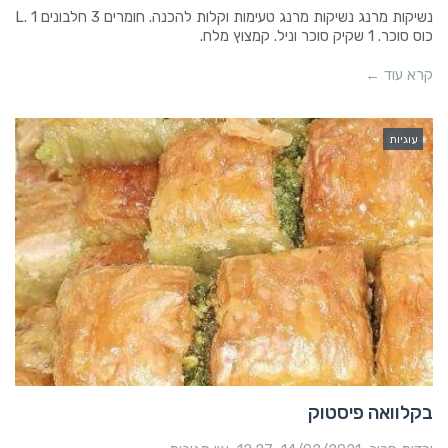
נשיקות מרנג נשיקות מרנג טעימות וקלות להכנה. חומרים 3 חלבונים L. 1
כוס סוכר. 1 שקיק סוכר וניל. קמצוץ מלח.
קרא עוד ←
עוגיות
בקלוואה פיסטוק