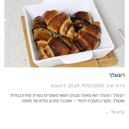
רוגעלך
ורדית חביב
11/01/2020
20:29
5 תגובות
רוגעלך רוגעלך הוא מאפה מבצק העשוי משמרים בצורת סהרון במלית
שוקולד. מקורו במטבח היהודי – אשכנזי מתכון נפלא של מאפה
קרא עוד ←