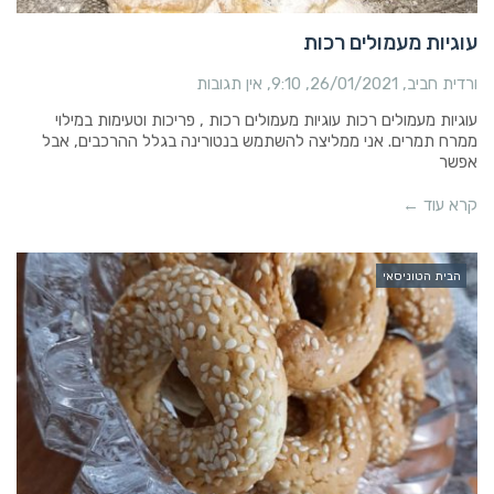
עוגיות מעמולים רכות
ורדית חביב
26/01/2021
9:10
אין תגובות
עוגיות מעמולים רכות עוגיות מעמולים רכות , פריכות וטעימות במילוי
ממרח תמרים. אני ממליצה להשתמש בנטורינה בגלל ההרכבים, אבל
אפשר
קרא עוד ←
הבית הטוניסאי