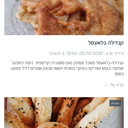
קנדילה בלאעסל
ורדית חביב
05/12/2020
12:50
2 תגובות
קנדילה בלאעסל מאכל ממתק מעין סופגנייה קריספית דומה לספינג'
שמקורו בצפון אפריקה בעיקר בטוניס העשוי מבצק שמרים דליל ומטוגן
בשמן
קרא עוד ←
עוגיות