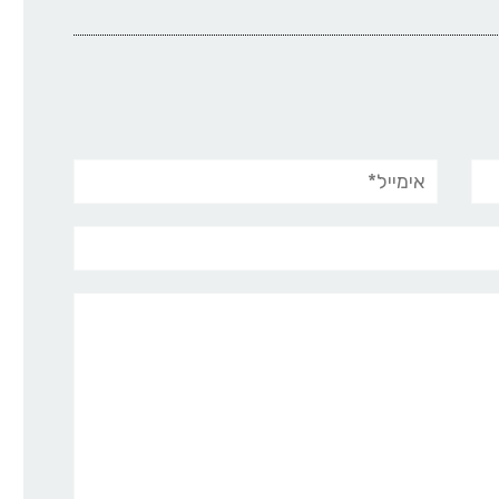
אימייל*