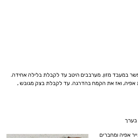
שר במעבד מזון. מערבבים היטב עד לקבלת בלילה אחידה.
 אפיה, ואז את הקמח בהדרגה. עד לקבלת בצק מגובש ,
ת עם נייר אפיה ומחברים