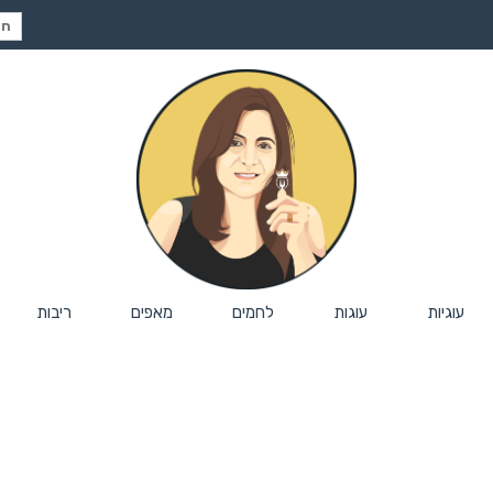
חיפ
עבור
עוגיות
עוגות
לחמים
מאפים
ריבות