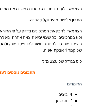
רצוי מאד לעבד במכונה. המכונה משנה את המרק
מתכון אליפות מהיר וקל להכנה.
רצוי מאד להכין את המתכונים בדיוק על פי ההוראו
ולא במרכיבים. כל שינוי יביא תוצאה אחרת. נא ל
של קמח 1 אבקת אפיה.
כוס בגודל של 220 מ"ל
מתכונים נוספים לעוג
החומרים
4 ביצים
1 כוס שמן