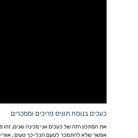
כעכים בנוסח תוניס פריכים וממכרים
את המתכון הזה של כעכים אני מכינה שנים, זהו מת
אפשר שלא להתמכר לטעם הכל-כך טעים , אוורירי