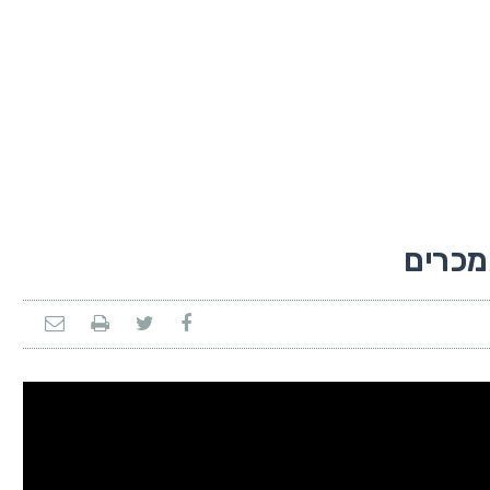
מכרים