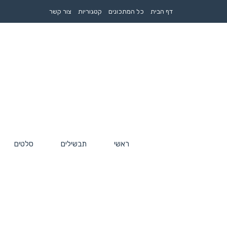
דף הבית
כל המתכונים
קטגוריות
צור קשר
ראשי
תבשילים
סלטים