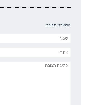
השארת תגובה
שם:*
אתר:
תגובה